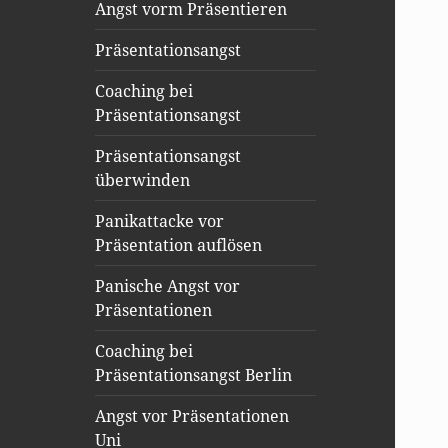
Angst vorm Präsentieren
Präsentationsangst
Coaching bei
Präsentationsangst
Präsentationsangst
überwinden
Panikattacke vor
Präsentation auflösen
Panische Angst vor
Präsentationen
Coaching bei
Präsentationsangst Berlin
Angst vor Präsentationen
Uni