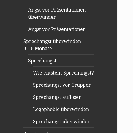
Angst vor Präsentationen
überwinden
Angst vor Präsentationen
Sprechangst überwinden
3 – 6 Monate
Sprechangst
Wie entsteht Sprechangst?
Sprechangst vor Gruppen
Sprechangst auflösen
Logophobie überwinden
Sprechangst überwinden