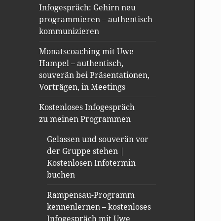
Infogespräch: Gehirn neu
programmieren – authentisch
kommunizieren
Monatscoaching mit Uwe
Hampel – authentisch,
souverän bei Präsentationen,
Vorträgen, in Meetings
Kostenloses Infogespräch
zu meinen Programmen
Gelassen und souverän vor
der Gruppe stehen |
Kostenlosen Infotermin
buchen
Rampensau-Programm
kennenlernen – kostenloses
Infogespräch mit Uwe