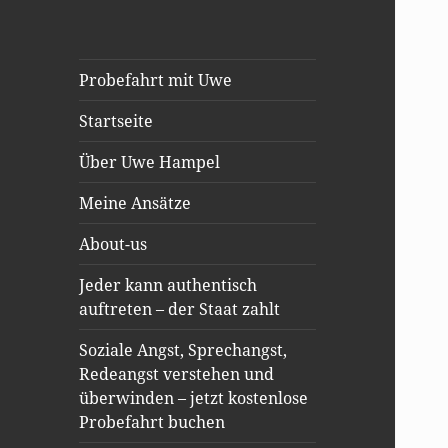
Probefahrt mit Uwe
Startseite
Über Uwe Hampel
Meine Ansätze
About-us
Jeder kann authentisch
auftreten – der Staat zahlt
Soziale Angst, Sprechangst,
Redeangst verstehen und
überwinden – jetzt kostenlose
Probefahrt buchen