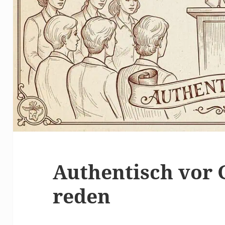
Authentisch vor 
reden