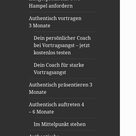
Hampel anfordern
Authentisch vortragen
3 Monate
Dein persönlicher Coach
bei Vortragsangst – jetzt
kostenlos testen
Dein Coach für starke
Vortragsangst
Authentisch präsentieren 3
Monate
Authentisch auftreten 4
– 6 Monate
Im Mittelpunkt stehen