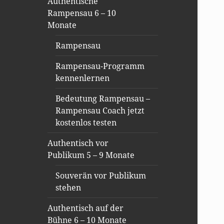
Authentische
Rampensau 6 – 10
Monate
Rampensau
Rampensau-Programm
kennenlernen
Bedeutung Rampensau –
Rampensau Coach jetzt
kostenlos testen
Authentisch vor
Publikum 5 – 9 Monate
Souverän vor Publikum
stehen
Authentisch auf der
Bühne 6 – 10 Monate