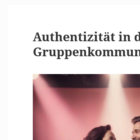
Authentizität in 
Gruppenkommun