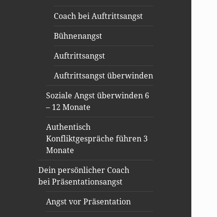
Coach bei Auftrittsangst
Bühnenangst
Auftrittsangst
Auftrittsangst überwinden
Soziale Angst überwinden 6
– 12 Monate
Authentisch
Konfliktgespräche führen 3
Monate
Dein persönlicher Coach
bei Präsentationsangst
Angst vor Präsentation