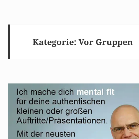
Kategorie:
Vor Gruppen