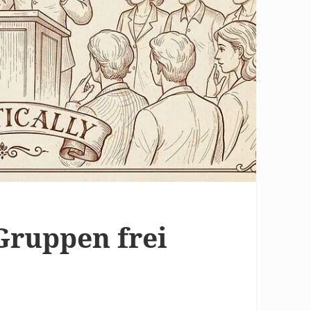
Gruppen frei