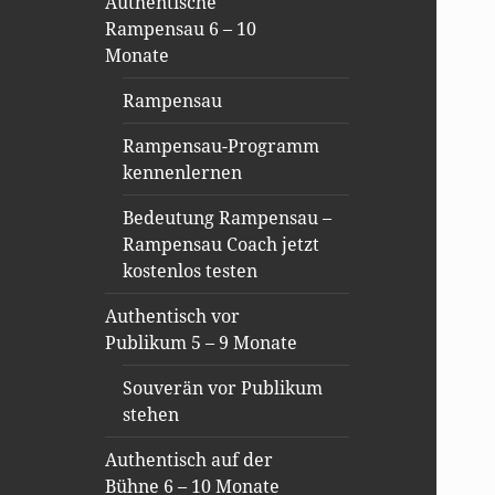
Authentische
Rampensau 6 – 10
Monate
Rampensau
Rampensau-Programm
kennenlernen
Bedeutung Rampensau –
Rampensau Coach jetzt
kostenlos testen
Authentisch vor
Publikum 5 – 9 Monate
Souverän vor Publikum
stehen
Authentisch auf der
Bühne 6 – 10 Monate