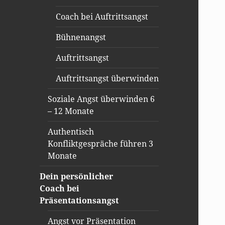
Coach bei Auftrittsangst
Bühnenangst
Auftrittsangst
Auftrittsangst überwinden
Soziale Angst überwinden 6
– 12 Monate
Authentisch
Konfliktgespräche führen 3
Monate
Dein persönlicher
Coach bei
Präsentationsangst
Angst vor Präsentation