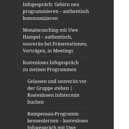
Infogespräch: Gehirn neu
programmieren – authentisch
kommunizieren
Monatscoaching mit Uwe
Hampel – authentisch,
souverän bei Präsentationen,
Vorträgen, in Meetings
Kostenloses Infogespräch
zu meinen Programmen
Gelassen und souverän vor
der Gruppe stehen |
Kostenlosen Infotermin
buchen
Rampensau-Programm
kennenlernen – kostenloses
Infogespräch mit Uwe