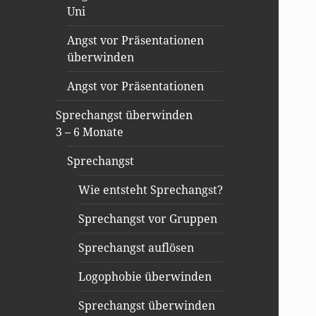
Uni
Angst vor Präsentationen
überwinden
Angst vor Präsentationen
Sprechangst überwinden
3 – 6 Monate
Sprechangst
Wie entsteht Sprechangst?
Sprechangst vor Gruppen
Sprechangst auflösen
Logophobie überwinden
Sprechangst überwinden