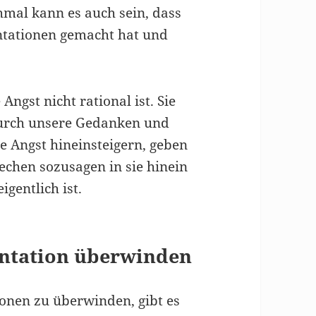
hmal kann es auch sein, dass
ntationen gemacht hat und
 Angst nicht rational ist. Sie
durch unsere Gedanken und
e Angst hineinsteigern, geben
echen sozusagen in sie hinein
igentlich ist.
entation überwinden
onen zu überwinden, gibt es