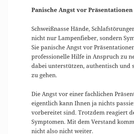
Panische Angst vor Präsentationen –
Schweißnasse Hände, Schlafstörung
nicht nur Lampenfieber, sondern Sy
Sie panische Angst vor Präsentationen
professionelle Hilfe in Anspruch zu 
dabei unterstützen, authentisch und 
zu gehen.
Die Angst vor einer fachlichen Präsen
eigentlich kann Ihnen ja nichts passier
vorbereitet sind. Trotzdem reagiert 
Symptomen. Mit dem Verstand komm
nicht also nicht weiter.