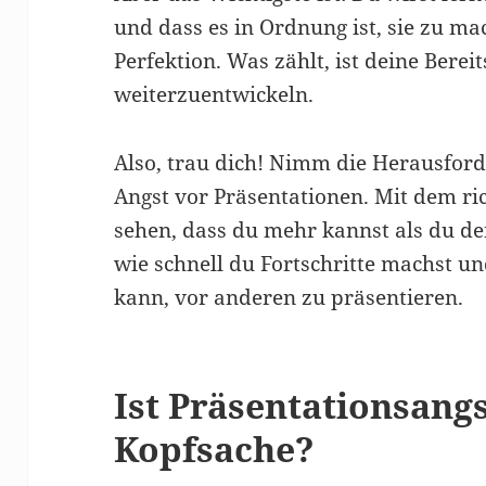
und dass es in Ordnung ist, sie zu m
Perfektion. Was zählt, ist deine Berei
weiterzuentwickeln.
Also, trau dich! Nimm die Herausford
Angst vor Präsentationen. Mit dem ri
sehen, dass du mehr kannst als du den
wie schnell du Fortschritte machst u
kann, vor anderen zu präsentieren.
Ist Präsentationsangs
Kopfsache?