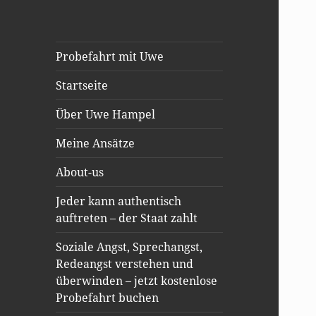
Probefahrt mit Uwe
Startseite
Über Uwe Hampel
Meine Ansätze
About-us
Jeder kann authentisch
auftreten – der Staat zahlt
Soziale Angst, Sprechangst,
Redeangst verstehen und
überwinden – jetzt kostenlose
Probefahrt buchen