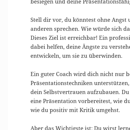
besiegen und deine Präsentationsfähi
Stell dir vor, du könntest ohne Angst
anderen sprechen. Wie würde sich da
Dieses Ziel ist erreichbar! Ein profes
dabei helfen, deine Ängste zu versteh
entwickeln, um sie zu überwinden.
Ein guter Coach wird dich nicht nur 
Präsentationstechniken unterstützen,
dein Selbstvertrauen aufzubauen. Du 
eine Präsentation vorbereitest, wie 
wie du positiv mit Kritik umgehst.
Aber das Wichtigste ist: Du wirst ler