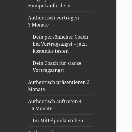
Hampel anfordern
Authentisch vortragen
3 Monate
Dein persönlicher Coach
bei Vortragsangst – jetzt
kostenlos testen
Dein Coach für starke
Vortragsangst
Authentisch präsentieren 3
Monate
Authentisch auftreten 4
– 6 Monate
Im Mittelpunkt stehen