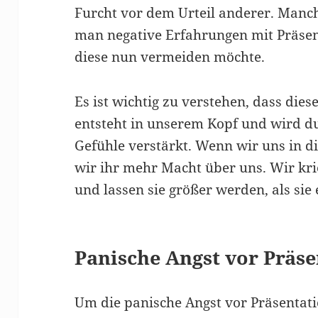
Furcht vor dem Urteil anderer. Manc
man negative Erfahrungen mit Präse
diese nun vermeiden möchte.
Es ist wichtig zu verstehen, dass diese
entsteht in unserem Kopf und wird 
Gefühle verstärkt. Wenn wir uns in di
wir ihr mehr Macht über uns. Wir kri
und lassen sie größer werden, als sie e
Panische Angst vor Präs
Um die panische Angst vor Präsentati