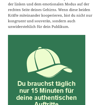
der linken und dem emotionalen Modus auf der
rechten Seite deines Gehirns. Wenn diese beiden
Kräfte miteinander kooperieren, bist du nicht nur
kongruent und souverän, sondern auch
unwiderstehlich für dein Publikum.