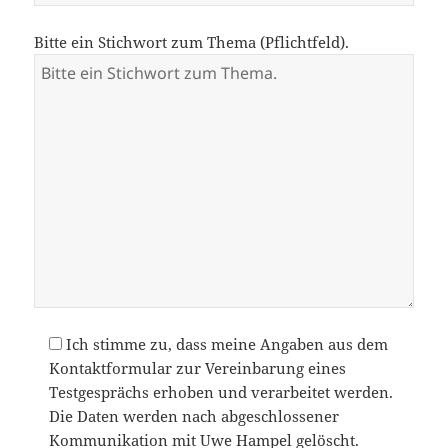
Bitte ein Stichwort zum Thema (Pflichtfeld).
Ich stimme zu, dass meine Angaben aus dem
Kontaktformular zur Vereinbarung eines
Testgesprächs erhoben und verarbeitet werden.
Die Daten werden nach abgeschlossener
Kommunikation mit Uwe Hampel gelöscht.