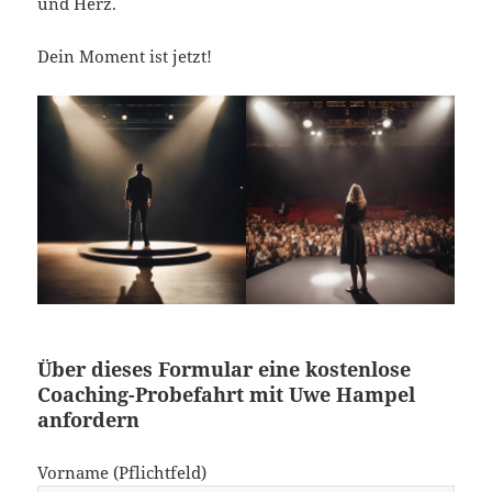
und Herz.
Dein Moment ist jetzt!
Über dieses Formular eine kostenlose
Coaching-Probefahrt mit Uwe Hampel
anfordern
Vorname (Pflichtfeld)