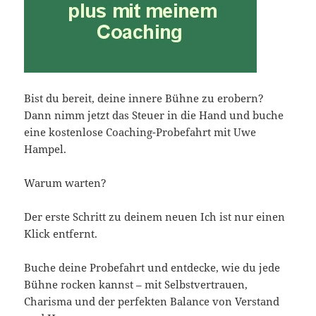
Bist du bereit, deine innere Bühne zu erobern?
Dann nimm jetzt das Steuer in die Hand und buche
eine kostenlose Coaching-Probefahrt mit Uwe
Hampel.
Warum warten?
Der erste Schritt zu deinem neuen Ich ist nur einen
Klick entfernt.
Buche deine Probefahrt und entdecke, wie du jede
Bühne rocken kannst – mit Selbstvertrauen,
Charisma und der perfekten Balance von Verstand