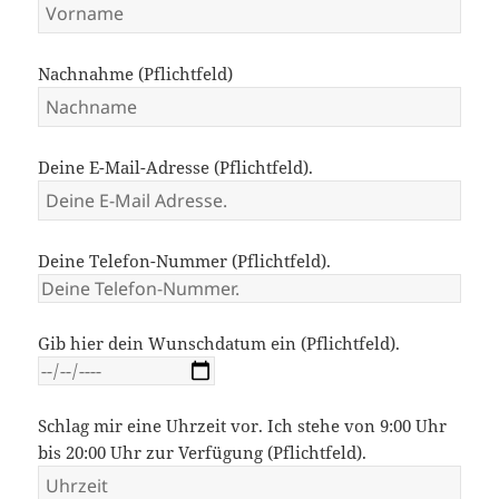
Nachnahme (Pflichtfeld)
Deine E-Mail-Adresse (Pflichtfeld).
Deine Telefon-Nummer (Pflichtfeld).
Gib hier dein Wunschdatum ein (Pflichtfeld).
Schlag mir eine Uhrzeit vor. Ich stehe von 9:00 Uhr
bis 20:00 Uhr zur Verfügung (Pflichtfeld).