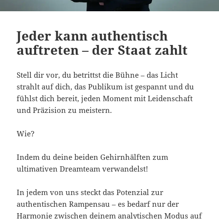
Jeder kann authentisch
auftreten – der Staat zahlt
Stell dir vor, du betrittst die Bühne – das Licht
strahlt auf dich, das Publikum ist gespannt und du
fühlst dich bereit, jeden Moment mit Leidenschaft
und Präzision zu meistern.
Wie?
Indem du deine beiden Gehirnhälften zum
ultimativen Dreamteam verwandelst!
In jedem von uns steckt das Potenzial zur
authentischen Rampensau – es bedarf nur der
Harmonie zwischen deinem analytischen Modus auf