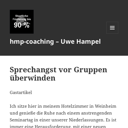
MENÜ
hmp-coaching – Uwe Hampel
UND
WIDGETS
Sprechangst vor Gruppen
überwinden
Gastartikel
Ich sitze hier in meinem Hotelzimmer in Weinheim
und genieße die Ruhe nach einem anstrengenden
Seminartag in einer unserer Niederlassungen. Es ist
immer eine Herausforderung, mit einer neuen