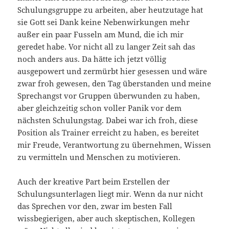
Schulungsgruppe zu arbeiten, aber heutzutage hat
sie Gott sei Dank keine Nebenwirkungen mehr
außer ein paar Fusseln am Mund, die ich mir
geredet habe. Vor nicht all zu langer Zeit sah das
noch anders aus. Da hätte ich jetzt völlig
ausgepowert und zermürbt hier gesessen und wäre
zwar froh gewesen, den Tag überstanden und meine
Sprechangst vor Gruppen überwunden zu haben,
aber gleichzeitig schon voller Panik vor dem
nächsten Schulungstag. Dabei war ich froh, diese
Position als Trainer erreicht zu haben, es bereitet
mir Freude, Verantwortung zu übernehmen, Wissen
zu vermitteln und Menschen zu motivieren.
Auch der kreative Part beim Erstellen der
Schulungsunterlagen liegt mir. Wenn da nur nicht
das Sprechen vor den, zwar im besten Fall
wissbegierigen, aber auch skeptischen, Kollegen