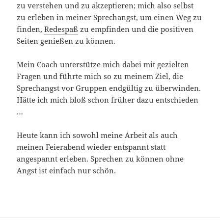
zu verstehen und zu akzeptieren; mich also selbst
zu erleben in meiner Sprechangst, um einen Weg zu
finden,
Redespaß
zu empfinden und die positiven
Seiten genießen zu können.
Mein Coach unterstütze mich dabei mit gezielten
Fragen und führte mich so zu meinem Ziel, die
Sprechangst vor Gruppen endgültig zu überwinden.
Hätte ich mich bloß schon früher dazu entschieden
…
Heute kann ich sowohl meine Arbeit als auch
meinen Feierabend wieder entspannt statt
angespannt erleben. Sprechen zu können ohne
Angst ist einfach nur schön.