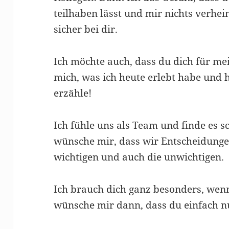
teilhaben lässt und mir nichts verhei
sicher bei dir.
Ich möchte auch, dass du dich für mei
mich, was ich heute erlebt habe und 
erzähle!
Ich fühle uns als Team und finde es s
wünsche mir, dass wir Entscheidunge
wichtigen und auch die unwichtigen.
Ich brauch dich ganz besonders, wenn 
wünsche mir dann, dass du einfach nu