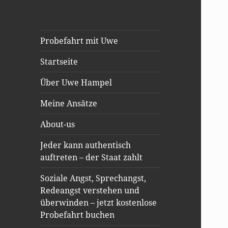
Probefahrt mit Uwe
Startseite
Über Uwe Hampel
Meine Ansätze
About-us
Jeder kann authentisch
auftreten – der Staat zahlt
Soziale Angst, Sprechangst,
Redeangst verstehen und
überwinden – jetzt kostenlose
Probefahrt buchen