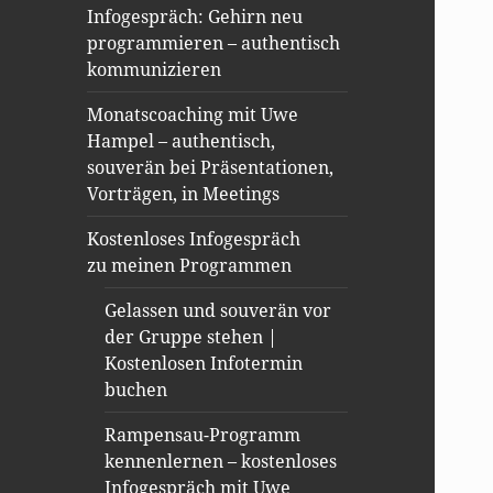
Infogespräch: Gehirn neu
programmieren – authentisch
kommunizieren
Monatscoaching mit Uwe
Hampel – authentisch,
souverän bei Präsentationen,
Vorträgen, in Meetings
Kostenloses Infogespräch
zu meinen Programmen
Gelassen und souverän vor
der Gruppe stehen |
Kostenlosen Infotermin
buchen
Rampensau-Programm
kennenlernen – kostenloses
Infogespräch mit Uwe