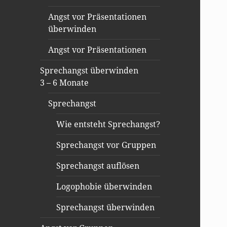
Angst vor Präsentationen
überwinden
Angst vor Präsentationen
Sprechangst überwinden
3 – 6 Monate
Sprechangst
Wie entsteht Sprechangst?
Sprechangst vor Gruppen
Sprechangst auflösen
Logophobie überwinden
Sprechangst überwinden