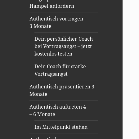
Hampel anfordern
Authentisch vortragen
3 Monate
Dein persönlicher Coach
bei Vortragsangst – jetzt
kostenlos testen
Dein Coach für starke
Vortragsangst
Authentisch präsentieren 3
Monate
Authentisch auftreten 4
– 6 Monate
Im Mittelpunkt stehen