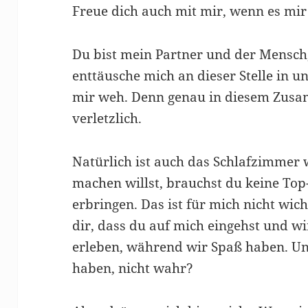
Freue dich auch mit mir, wenn es mir 
Du bist mein Partner und der Mensch,
enttäusche mich an dieser Stelle in u
mir weh. Denn genau in diesem Zusa
verletzlich.
Natürlich ist auch das Schlafzimmer 
machen willst, brauchst du keine Top
erbringen. Das ist für mich nicht wic
dir, dass du auf mich eingehst und 
erleben, während wir Spaß haben. U
haben, nicht wahr?