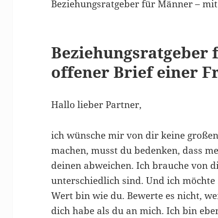
Beziehungsratgeber für Männer – mi
Beziehungsratgeber 
offener Brief einer F
Hallo lieber Partner,
ich wünsche mir von dir keine großen
machen, musst du bedenken, dass mei
deinen abweichen. Ich brauche von di
unterschiedlich sind. Und ich möchte 
Wert bin wie du. Bewerte es nicht, 
dich habe als du an mich. Ich bin eb