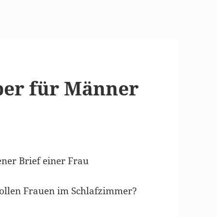
ber für Männer
ner Brief einer Frau
ollen Frauen im Schlafzimmer?