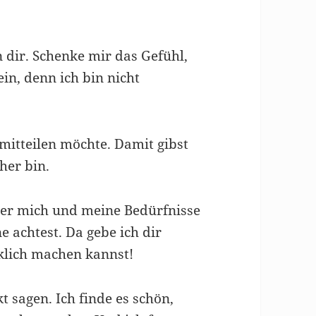
dir. Schenke mir das Gefühl,
in, denn ich bin nicht
 mitteilen möchte. Damit gibst
cher bin.
ber mich und meine Bedürfnisse
 achtest. Da gebe ich dir
klich machen kannst!
t sagen. Ich finde es schön,