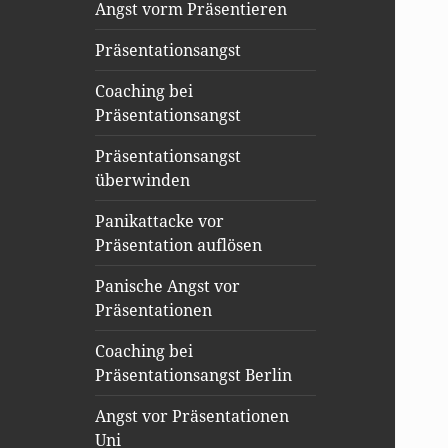
Angst vorm Präsentieren
Präsentationsangst
Coaching bei
Präsentationsangst
Präsentationsangst
überwinden
Panikattacke vor
Präsentation auflösen
Panische Angst vor
Präsentationen
Coaching bei
Präsentationsangst Berlin
Angst vor Präsentationen
Uni