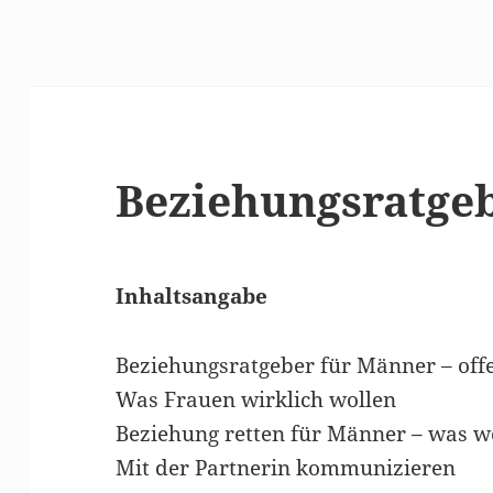
Beziehungsratge
Inhaltsangabe
Beziehungsratgeber für Männer – offe
Was Frauen wirklich wollen
Beziehung retten für Männer – was w
Mit der Partnerin kommunizieren