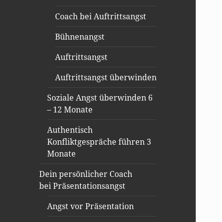
Coach bei Auftrittsangst
Bühnenangst
Auftrittsangst
Auftrittsangst überwinden
Soziale Angst überwinden 6
– 12 Monate
Authentisch
Konfliktgespräche führen 3
Monate
Dein persönlicher Coach
bei Präsentationsangst
Angst vor Präsentation