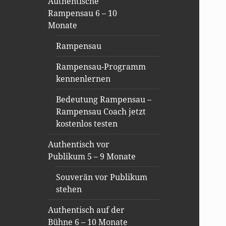
Authentische
Rampensau 6 – 10
Monate
Rampensau
Rampensau-Programm
kennenlernen
Bedeutung Rampensau –
Rampensau Coach jetzt
kostenlos testen
Authentisch vor
Publikum 5 – 9 Monate
Souverän vor Publikum
stehen
Authentisch auf der
Bühne 6 – 10 Monate