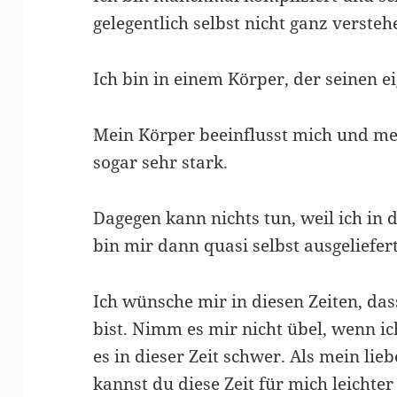
gelegentlich selbst nicht ganz versteh
Ich bin in einem Körper, der seinen e
Mein Körper beeinflusst mich und m
sogar sehr stark.
Dagegen kann nichts tun, weil ich in 
bin mir dann quasi selbst ausgeliefert
Ich wünsche mir in diesen Zeiten, das
bist. Nimm es mir nicht übel, wenn ic
es in dieser Zeit schwer. Als mein lie
kannst du diese Zeit für mich leichte