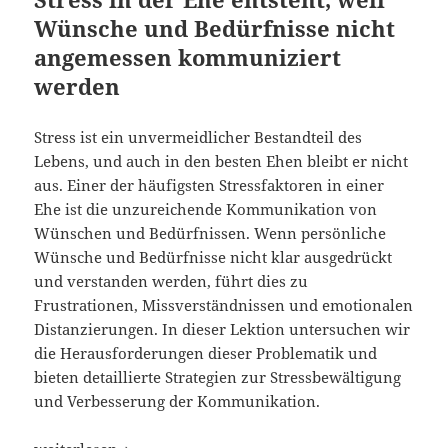
Wünsche und Bedürfnisse nicht
angemessen kommuniziert
werden
Stress ist ein unvermeidlicher Bestandteil des
Lebens, und auch in den besten Ehen bleibt er nicht
aus. Einer der häufigsten Stressfaktoren in einer
Ehe ist die unzureichende Kommunikation von
Wünschen und Bedürfnissen. Wenn persönliche
Wünsche und Bedürfnisse nicht klar ausgedrückt
und verstanden werden, führt dies zu
Frustrationen, Missverständnissen und emotionalen
Distanzierungen. In dieser Lektion untersuchen wir
die Herausforderungen dieser Problematik und
bieten detaillierte Strategien zur Stressbewältigung
und Verbesserung der Kommunikation.