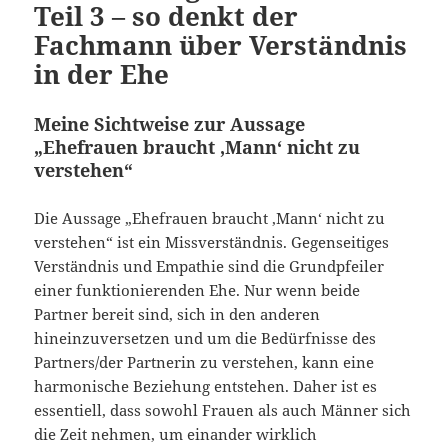
Teil 3 – so denkt der
Fachmann über Verständnis
in der Ehe
Meine Sichtweise zur Aussage
„Ehefrauen braucht ‚Mann‘ nicht zu
verstehen“
Die Aussage „Ehefrauen braucht ‚Mann‘ nicht zu
verstehen“ ist ein Missverständnis. Gegenseitiges
Verständnis und Empathie sind die Grundpfeiler
einer funktionierenden Ehe. Nur wenn beide
Partner bereit sind, sich in den anderen
hineinzuversetzen und um die Bedürfnisse des
Partners/der Partnerin zu verstehen, kann eine
harmonische Beziehung entstehen. Daher ist es
essentiell, dass sowohl Frauen als auch Männer sich
die Zeit nehmen, um einander wirklich