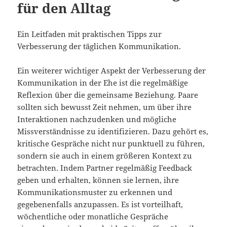
für den Alltag
Ein Leitfaden mit praktischen Tipps zur
Verbesserung der täglichen Kommunikation.
Ein weiterer wichtiger Aspekt der Verbesserung der
Kommunikation in der Ehe ist die regelmäßige
Reflexion über die gemeinsame Beziehung. Paare
sollten sich bewusst Zeit nehmen, um über ihre
Interaktionen nachzudenken und mögliche
Missverständnisse zu identifizieren. Dazu gehört es,
kritische Gespräche nicht nur punktuell zu führen,
sondern sie auch in einem größeren Kontext zu
betrachten. Indem Partner regelmäßig Feedback
geben und erhalten, können sie lernen, ihre
Kommunikationsmuster zu erkennen und
gegebenenfalls anzupassen. Es ist vorteilhaft,
wöchentliche oder monatliche Gespräche