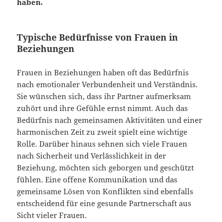
haben.
Typische Bedürfnisse von Frauen in
Beziehungen
Frauen in Beziehungen haben oft das Bedürfnis
nach emotionaler Verbundenheit und Verständnis.
Sie wünschen sich, dass ihr Partner aufmerksam
zuhört und ihre Gefühle ernst nimmt. Auch das
Bedürfnis nach gemeinsamen Aktivitäten und einer
harmonischen Zeit zu zweit spielt eine wichtige
Rolle. Darüber hinaus sehnen sich viele Frauen
nach Sicherheit und Verlässlichkeit in der
Beziehung, möchten sich geborgen und geschützt
fühlen. Eine offene Kommunikation und das
gemeinsame Lösen von Konflikten sind ebenfalls
entscheidend für eine gesunde Partnerschaft aus
Sicht vieler Frauen.