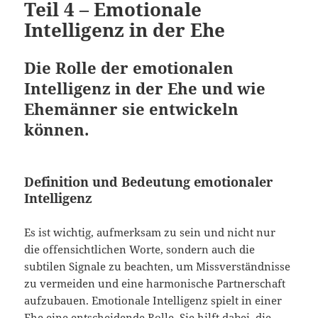
Teil 4 – Emotionale
Intelligenz in der Ehe
Die Rolle der emotionalen
Intelligenz in der Ehe und wie
Ehemänner sie entwickeln
können.
Definition und Bedeutung emotionaler
Intelligenz
Es ist wichtig, aufmerksam zu sein und nicht nur
die offensichtlichen Worte, sondern auch die
subtilen Signale zu beachten, um Missverständnisse
zu vermeiden und eine harmonische Partnerschaft
aufzubauen. Emotionale Intelligenz spielt in einer
Ehe eine entscheidende Rolle. Sie hilft dabei, die