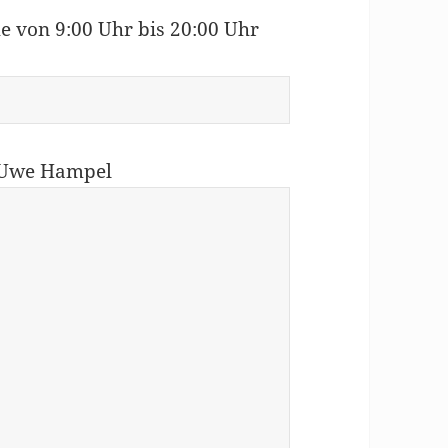
he von 9:00 Uhr bis 20:00 Uhr
n Uwe Hampel