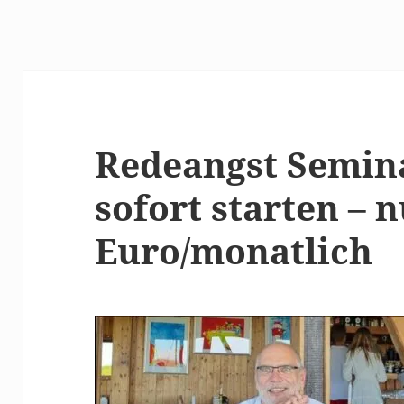
Redeangst Semin
sofort starten – n
Euro/monatlich