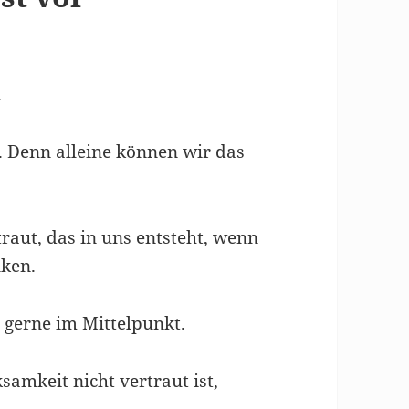
.
. Denn alleine können wir das
traut, das in uns entsteht, wenn
ken.
 gerne im Mittelpunkt.
amkeit nicht vertraut ist,