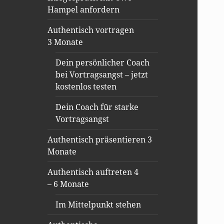
Hampel anfordern
Authentisch vortragen
3 Monate
Dein persönlicher Coach
bei Vortragsangst – jetzt
kostenlos testen
Dein Coach für starke
Vortragsangst
Authentisch präsentieren 3
Monate
Authentisch auftreten 4
– 6 Monate
Im Mittelpunkt stehen