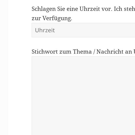
Schlagen Sie eine Uhrzeit vor. Ich ste
zur Verfügung.
Stichwort zum Thema / Nachricht a