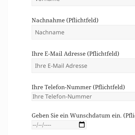
Nachnahme (Pflichtfeld)
Ihre E-Mail Adresse (Pflichtfeld)
Ihre Telefon-Nummer (Pflichtfeld)
Geben Sie ein Wunschdatum ein. (Pfli