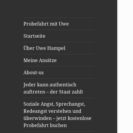
Probefahrt mit Uwe
Startseite
Über Uwe Hampel
Meine Ansätze
About-us
Jeder kann authentisch
auftreten – der Staat zahlt
Soziale Angst, Sprechangst,
Redeangst verstehen und
überwinden – jetzt kostenlose
Probefahrt buchen