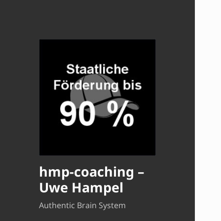
hmp-coaching –
Uwe Hampel
Authentic Brain System