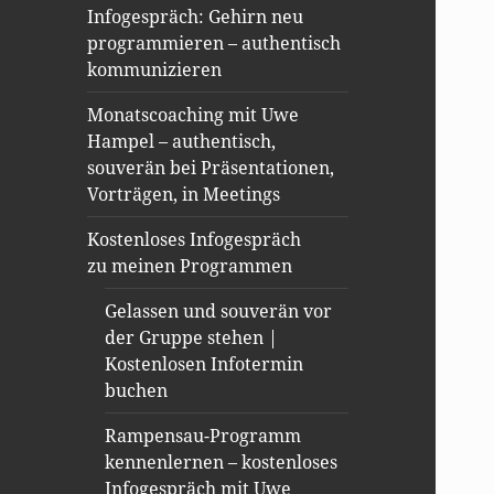
Infogespräch: Gehirn neu
programmieren – authentisch
kommunizieren
Monatscoaching mit Uwe
Hampel – authentisch,
souverän bei Präsentationen,
Vorträgen, in Meetings
Kostenloses Infogespräch
zu meinen Programmen
Gelassen und souverän vor
der Gruppe stehen |
Kostenlosen Infotermin
buchen
Rampensau-Programm
kennenlernen – kostenloses
Infogespräch mit Uwe