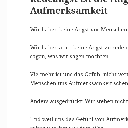
Aufmerksamkeit
Wir haben keine Angst vor Menschen
Wir haben auch keine Angst zu reden
sagen, was wir sagen möchten.
Vielmehr ist uns das Gefühl nicht ver
Menschen uns Aufmerksamkeit schen
Anders ausgedrückt: Wir stehen nicht
Und weil uns das Gefühl von Aufmerks
gehen wir ihm aus dem Weg.