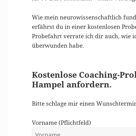
Wie mein neurowissenschaftlich fundi
erfährst du in einer kostenlosen Pro
Probefahrt verrate ich dir auch, wie 
überwunden habe.
Kostenlose Coaching-Pro
Hampel anfordern.
Bitte schlage mir einen Wunschtermin
Vorname (Pflichtfeld)