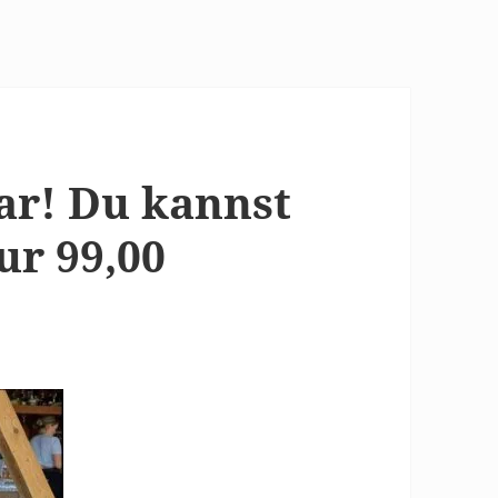
ar! Du kannst
ur 99,00