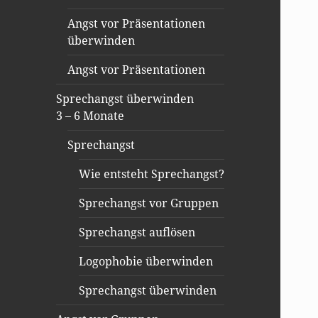
Angst vor Präsentationen
überwinden
Angst vor Präsentationen
Sprechangst überwinden
3 – 6 Monate
Sprechangst
Wie entsteht Sprechangst?
Sprechangst vor Gruppen
Sprechangst auflösen
Logophobie überwinden
Sprechangst überwinden