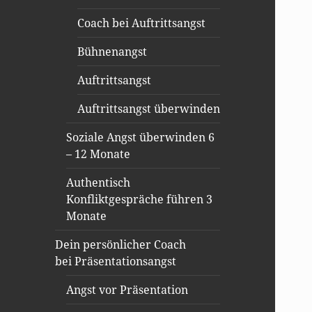
Coach bei Auftrittsangst
Bühnenangst
Auftrittsangst
Auftrittsangst überwinden
Soziale Angst überwinden 6
– 12 Monate
Authentisch
Konfliktgespräche führen 3
Monate
Dein persönlicher Coach
bei Präsentationsangst
Angst vor Präsentation