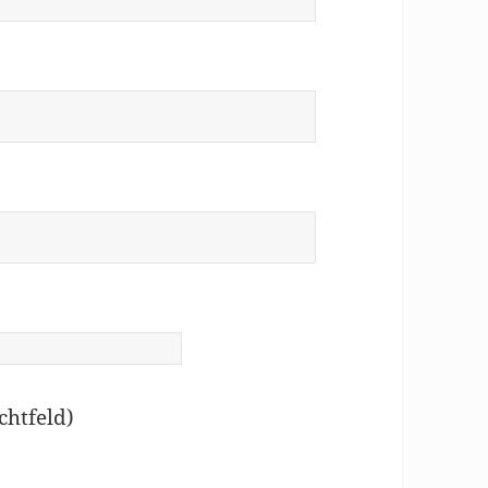
chtfeld)