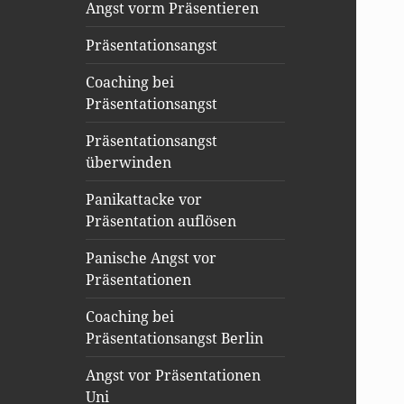
Angst vorm Präsentieren
Präsentationsangst
Coaching bei
Präsentationsangst
Präsentationsangst
überwinden
Panikattacke vor
Präsentation auflösen
Panische Angst vor
Präsentationen
Coaching bei
Präsentationsangst Berlin
Angst vor Präsentationen
Uni