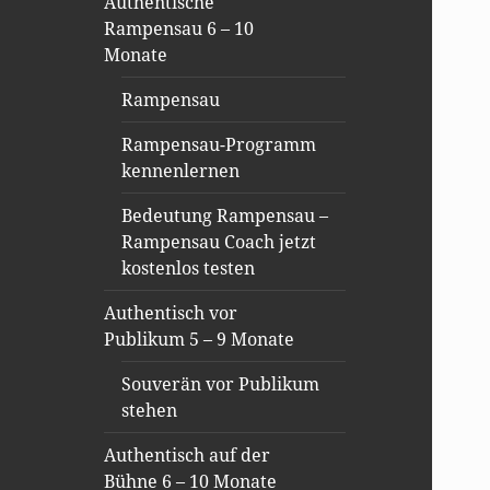
Authentische
Rampensau 6 – 10
Monate
Rampensau
Rampensau-Programm
kennenlernen
Bedeutung Rampensau –
Rampensau Coach jetzt
kostenlos testen
Authentisch vor
Publikum 5 – 9 Monate
Souverän vor Publikum
stehen
Authentisch auf der
Bühne 6 – 10 Monate