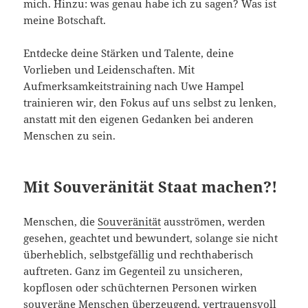
mich. Hinzu: was genau habe ich zu sagen? Was ist
meine Botschaft.
Entdecke deine Stärken und Talente, deine
Vorlieben und Leidenschaften. Mit
Aufmerksamkeitstraining nach Uwe Hampel
trainieren wir, den Fokus auf uns selbst zu lenken,
anstatt mit den eigenen Gedanken bei anderen
Menschen zu sein.
Mit Souveränität Staat machen
?!
Menschen, die
Souveränität
ausströmen, werden
gesehen, geachtet und bewundert, solange sie nicht
überheblich, selbstgefällig und rechthaberisch
auftreten. Ganz im Gegenteil zu unsicheren,
kopflosen oder schüchternen Personen wirken
souveräne Menschen überzeugend, vertrauensvoll