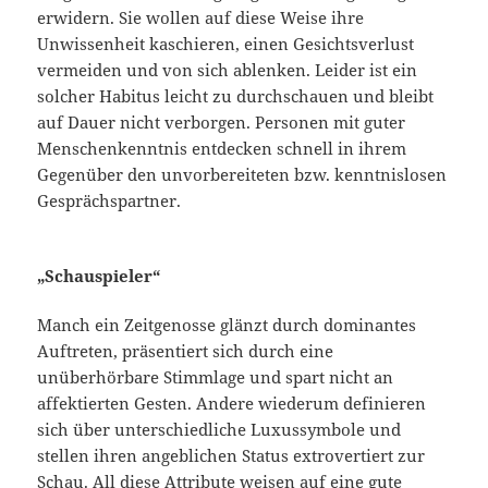
erwidern. Sie wollen auf diese Weise ihre
Unwissenheit kaschieren, einen Gesichtsverlust
vermeiden und von sich ablenken. Leider ist ein
solcher Habitus leicht zu durchschauen und bleibt
auf Dauer nicht verborgen. Personen mit guter
Menschenkenntnis entdecken schnell in ihrem
Gegenüber den unvorbereiteten bzw. kenntnislosen
Gesprächspartner.
„Schauspieler“
Manch ein Zeitgenosse glänzt durch dominantes
Auftreten, präsentiert sich durch eine
unüberhörbare Stimmlage und spart nicht an
affektierten Gesten. Andere wiederum definieren
sich über unterschiedliche Luxussymbole und
stellen ihren angeblichen Status extrovertiert zur
Schau. All diese Attribute weisen auf eine gute