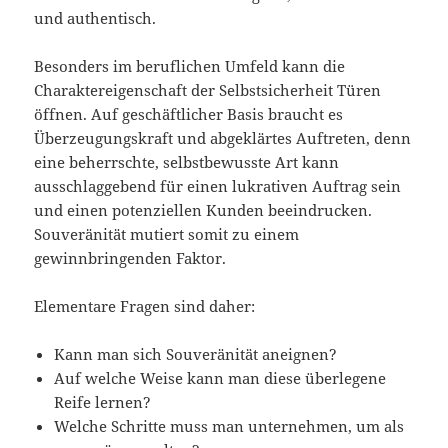
und authentisch.
Besonders im beruflichen Umfeld kann die
Charaktereigenschaft der Selbstsicherheit Türen
öffnen. Auf geschäftlicher Basis braucht es
Überzeugungskraft und abgeklärtes Auftreten, denn
eine beherrschte, selbstbewusste Art kann
ausschlaggebend für einen lukrativen Auftrag sein
und einen potenziellen Kunden beeindrucken.
Souveränität mutiert somit zu einem
gewinnbringenden Faktor.
Elementare Fragen sind daher:
Kann man sich Souveränität aneignen?
Auf welche Weise kann man diese überlegene
Reife lernen?
Welche Schritte muss man unternehmen, um als