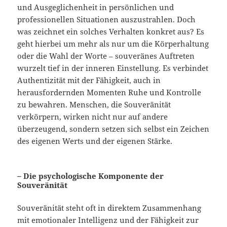
und Ausgeglichenheit in persönlichen und
professionellen Situationen auszustrahlen. Doch
was zeichnet ein solches Verhalten konkret aus? Es
geht hierbei um mehr als nur um die Körperhaltung
oder die Wahl der Worte – souveränes Auftreten
wurzelt tief in der inneren Einstellung. Es verbindet
Authentizität mit der Fähigkeit, auch in
herausfordernden Momenten Ruhe und Kontrolle
zu bewahren. Menschen, die Souveränität
verkörpern, wirken nicht nur auf andere
überzeugend, sondern setzen sich selbst ein Zeichen
des eigenen Werts und der eigenen Stärke.
– Die psychologische Komponente der
Souveränität
Souveränität steht oft in direktem Zusammenhang
mit emotionaler Intelligenz und der Fähigkeit zur