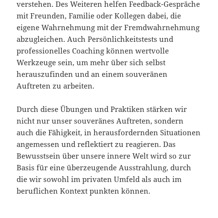
verstehen. Des Weiteren helfen Feedback-Gespräche
mit Freunden, Familie oder Kollegen dabei, die
eigene Wahrnehmung mit der Fremdwahrnehmung
abzugleichen. Auch Persönlichkeitstests und
professionelles Coaching können wertvolle
Werkzeuge sein, um mehr über sich selbst
herauszufinden und an einem souveränen
Auftreten zu arbeiten.
Durch diese Übungen und Praktiken stärken wir
nicht nur unser souveränes Auftreten, sondern
auch die Fähigkeit, in herausfordernden Situationen
angemessen und reflektiert zu reagieren. Das
Bewusstsein über unsere innere Welt wird so zur
Basis für eine überzeugende Ausstrahlung, durch
die wir sowohl im privaten Umfeld als auch im
beruflichen Kontext punkten können.