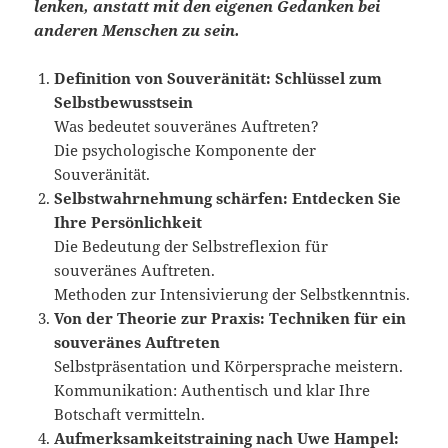
lenken, anstatt mit den eigenen Gedanken bei
anderen Menschen zu sein.
Definition von Souveränität: Schlüssel zum
Selbstbewusstsein
Was bedeutet souveränes Auftreten?
Die psychologische Komponente der
Souveränität.
Selbstwahrnehmung schärfen: Entdecken Sie
Ihre Persönlichkeit
Die Bedeutung der Selbstreflexion für
souveränes Auftreten.
Methoden zur Intensivierung der Selbstkenntnis.
Von der Theorie zur Praxis: Techniken für ein
souveränes Auftreten
Selbstpräsentation und Körpersprache meistern.
Kommunikation: Authentisch und klar Ihre
Botschaft vermitteln.
Aufmerksamkeitstraining nach Uwe Hampel: