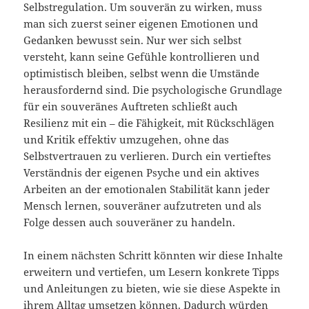
Selbstregulation. Um souverän zu wirken, muss
man sich zuerst seiner eigenen Emotionen und
Gedanken bewusst sein. Nur wer sich selbst
versteht, kann seine Gefühle kontrollieren und
optimistisch bleiben, selbst wenn die Umstände
herausfordernd sind. Die psychologische Grundlage
für ein souveränes Auftreten schließt auch
Resilienz mit ein – die Fähigkeit, mit Rückschlägen
und Kritik effektiv umzugehen, ohne das
Selbstvertrauen zu verlieren. Durch ein vertieftes
Verständnis der eigenen Psyche und ein aktives
Arbeiten an der emotionalen Stabilität kann jeder
Mensch lernen, souveräner aufzutreten und als
Folge dessen auch souveräner zu handeln.
In einem nächsten Schritt könnten wir diese Inhalte
erweitern und vertiefen, um Lesern konkrete Tipps
und Anleitungen zu bieten, wie sie diese Aspekte in
ihrem Alltag umsetzen können. Dadurch würden