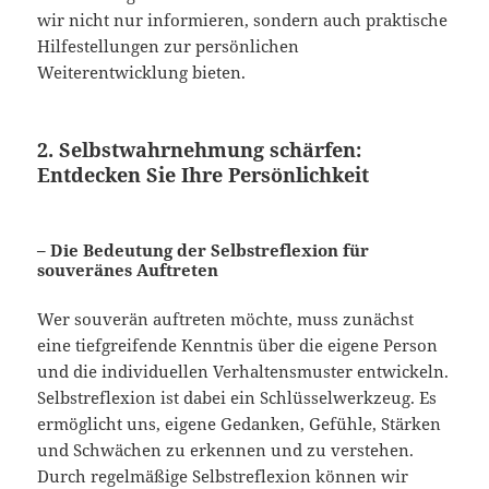
wir nicht nur informieren, sondern auch praktische
Hilfestellungen zur persönlichen
Weiterentwicklung bieten.
2. Selbstwahrnehmung schärfen:
Entdecken Sie Ihre Persönlichkeit
– Die Bedeutung der Selbstreflexion für
souveränes Auftreten
Wer souverän auftreten möchte, muss zunächst
eine tiefgreifende Kenntnis über die eigene Person
und die individuellen Verhaltensmuster entwickeln.
Selbstreflexion ist dabei ein Schlüsselwerkzeug. Es
ermöglicht uns, eigene Gedanken, Gefühle, Stärken
und Schwächen zu erkennen und zu verstehen.
Durch regelmäßige Selbstreflexion können wir