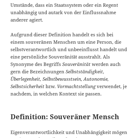
Umstände, dass ein Staatssystem oder ein Regent
unabhängig und autark von der Einflussnahme
anderer agiert.
Aufgrund dieser Definition handelt es sich bei
einem souveränen Menschen um eine Person, die
selbstverantwortlich und unbeeinflusst handelt und
eine persönliche Souveränität ausstrahlt. Als
Synonyme des Begriffs
Souveränität
werden auch
gern die Bezeichnungen
Selbstständigkeit
,
Überlegenheit, Selbstbewusstsein, Autonomie,
Selbstsicherheit
bzw.
Vormachtstellung
verwendet, je
nachdem, in welchen Kontext sie passen.
Definition: Souveräner Mensch
Eigenverantwortlichkeit und Unabhängigkeit mögen