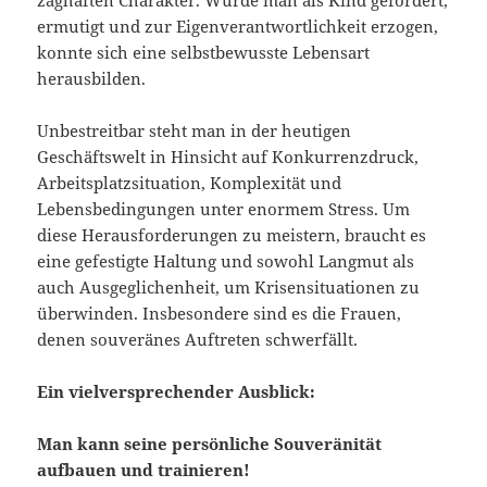
zaghaften Charakter. Wurde man als Kind gefördert,
ermutigt und zur Eigenverantwortlichkeit erzogen,
konnte sich eine selbstbewusste Lebensart
herausbilden.
Unbestreitbar steht man in der heutigen
Geschäftswelt in Hinsicht auf Konkurrenzdruck,
Arbeitsplatzsituation, Komplexität und
Lebensbedingungen unter enormem Stress. Um
diese Herausforderungen zu meistern, braucht es
eine gefestigte Haltung und sowohl Langmut als
auch Ausgeglichenheit, um Krisensituationen zu
überwinden. Insbesondere sind es die Frauen,
denen souveränes Auftreten schwerfällt.
Ein vielversprechender Ausblick:
Man kann seine persönliche Souveränität
aufbauen und trainieren!