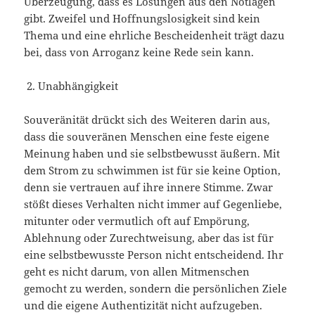
Überzeugung, dass es Lösungen aus den Notlagen
gibt. Zweifel und Hoffnungslosigkeit sind kein
Thema und eine ehrliche Bescheidenheit trägt dazu
bei, dass von Arroganz keine Rede sein kann.
Unabhängigkeit
Souveränität drückt sich des Weiteren darin aus,
dass die souveränen Menschen eine feste eigene
Meinung haben und sie selbstbewusst äußern. Mit
dem Strom zu schwimmen ist für sie keine Option,
denn sie vertrauen auf ihre innere Stimme. Zwar
stößt dieses Verhalten nicht immer auf Gegenliebe,
mitunter oder vermutlich oft auf Empörung,
Ablehnung oder Zurechtweisung, aber das ist für
eine selbstbewusste Person nicht entscheidend. Ihr
geht es nicht darum, von allen Mitmenschen
gemocht zu werden, sondern die persönlichen Ziele
und die eigene Authentizität nicht aufzugeben.