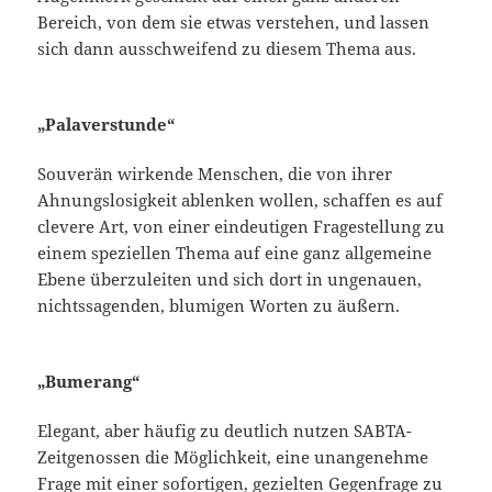
Bereich, von dem sie etwas verstehen, und lassen
sich dann ausschweifend zu diesem Thema aus.
„Palaverstunde“
Souverän wirkende Menschen, die von ihrer
Ahnungslosigkeit ablenken wollen, schaffen es auf
clevere Art, von einer eindeutigen Fragestellung zu
einem speziellen Thema auf eine ganz allgemeine
Ebene überzuleiten und sich dort in ungenauen,
nichtssagenden, blumigen Worten zu äußern.
„Bumerang“
Elegant, aber häufig zu deutlich nutzen SABTA-
Zeitgenossen die Möglichkeit, eine unangenehme
Frage mit einer sofortigen, gezielten Gegenfrage zu