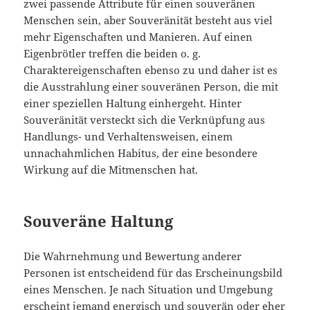
zwei passende Attribute für einen souveränen
Menschen sein, aber Souveränität besteht aus viel
mehr Eigenschaften und Manieren. Auf einen
Eigenbrötler treffen die beiden o. g.
Charaktereigenschaften ebenso zu und daher ist es
die Ausstrahlung einer souveränen Person, die mit
einer speziellen Haltung einhergeht. Hinter
Souveränität versteckt sich die Verknüpfung aus
Handlungs- und Verhaltensweisen, einem
unnachahmlichen Habitus, der eine besondere
Wirkung auf die Mitmenschen hat.
Souveräne Haltung
Die Wahrnehmung und Bewertung anderer
Personen ist entscheidend für das Erscheinungsbild
eines Menschen. Je nach Situation und Umgebung
erscheint jemand energisch und souverän oder eher