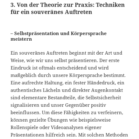
3. Von der Theorie zur Praxis: Techniken
für ein souveränes Auftreten
– Selbstpräsentation und Körpersprache
meistern
Ein souveränes Auftreten beginnt mit der Art und
Weise, wie wir uns selbst präsentieren. Der erste
Eindruck ist oftmals entscheidend und wird
maßgeblich durch unsere Körpersprache bestimmt.
Eine aufrechte Haltung, ein fester Händedruck, ein
authentisches Lächeln und direkter Augenkontakt
sind elementare Bestandteile, die Selbstsicherheit
signalisieren und unser Gegenüber positiv
beeinflussen. Um diese Fähigkeiten zu verfeinern,
können gezielte Übungen wie beispielsweise
Rollenspiele oder Videoanalysen eigener
Präsentationen hilfreich sein. Mit solchen Methoden