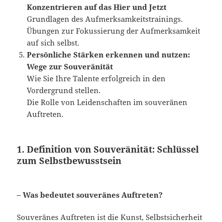
Konzentrieren auf das Hier und Jetzt
Grundlagen des Aufmerksamkeitstrainings.
Übungen zur Fokussierung der Aufmerksamkeit
auf sich selbst.
Persönliche Stärken erkennen und nutzen:
Wege zur Souveränität
Wie Sie Ihre Talente erfolgreich in den
Vordergrund stellen.
Die Rolle von Leidenschaften im souveränen
Auftreten.
1. Definition von Souveränität: Schlüssel
zum Selbstbewusstsein
– Was bedeutet souveränes Auftreten?
Souveränes Auftreten ist die Kunst, Selbstsicherheit