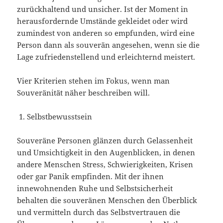
zurückhaltend und unsicher. Ist der Moment in
herausfordernde Umstände gekleidet oder wird
zumindest von anderen so empfunden, wird eine
Person dann als souverän angesehen, wenn sie die
Lage zufriedenstellend und erleichternd meistert.
Vier Kriterien stehen im Fokus, wenn man
Souveränität näher beschreiben will.
Selbstbewusstsein
Souveräne Personen glänzen durch Gelassenheit
und Umsichtigkeit in den Augenblicken, in denen
andere Menschen Stress, Schwierigkeiten, Krisen
oder gar Panik empfinden. Mit der ihnen
innewohnenden Ruhe und Selbstsicherheit
behalten die souveränen Menschen den Überblick
und vermitteln durch das Selbstvertrauen die