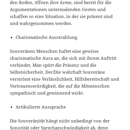
den Boden, öffnen ihre Arme, sind bereit für die
Argumentationen untermalenden Gesten und
schaffen so eine Situation, in der sie präsent sind
und wahrgenommen werden.
Charismatische Ausstrahlung
Souveränen Menschen haftet eine gewisse
charismatische Aura an, die sich mit ihrem Auftritt
verbindet. Man spürt die Präsenz und die
Selbstsicherheit. Der/Die wahrhaft Souveräne
verströmt eine Verlässlichkeit, Hilfsbereitschaft und
Vertrauenswürdigkeit, die auf die Mitmenschen
sympathisch und gewinnend wirkt.
Artikulierte Aussprache
Die Souveränität hängt nicht unbedingt von der
Sonorität oder Sprechgeschwindigkeit ab, denn