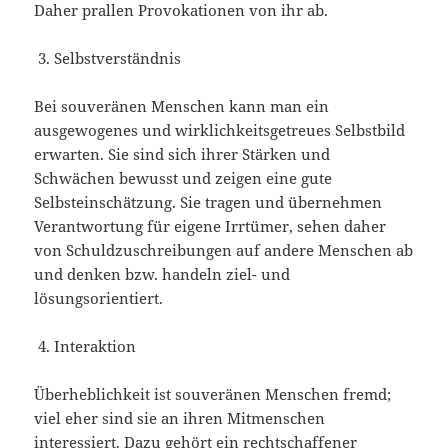
Daher prallen Provokationen von ihr ab.
Selbstverständnis
Bei souveränen Menschen kann man ein
ausgewogenes und wirklichkeitsgetreues Selbstbild
erwarten. Sie sind sich ihrer Stärken und
Schwächen bewusst und zeigen eine gute
Selbsteinschätzung. Sie tragen und übernehmen
Verantwortung für eigene Irrtümer, sehen daher
von Schuldzuschreibungen auf andere Menschen ab
und denken bzw. handeln ziel- und
lösungsorientiert.
Interaktion
Überheblichkeit ist souveränen Menschen fremd;
viel eher sind sie an ihren Mitmenschen
interessiert. Dazu gehört ein rechtschaffener