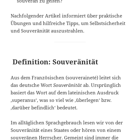
souverän zu gelten?
Nachfolgender Artikel informiert über praktische
Übungen und hilfreiche Tipps, um Selbstsicherheit
und Souveränität auszustrahlen.
Definition: Souveränität
Aus dem Französischen (souveraineté) leitet sich
das deutsche Wort
Souveränität
ab. Ursprünglich
basiert das Wort auf dem lateinischen Ausdruck
‚superanus‘, was so viel wie ‚überlegen‘ bzw.
‚darüber befindlich‘ bedeutet.
Im alltäglichen Sprachgebrauch lesen wir von der
Souveränität eines Staates oder hören von einem
souveränen Herrscher. Gemeint sind immer die