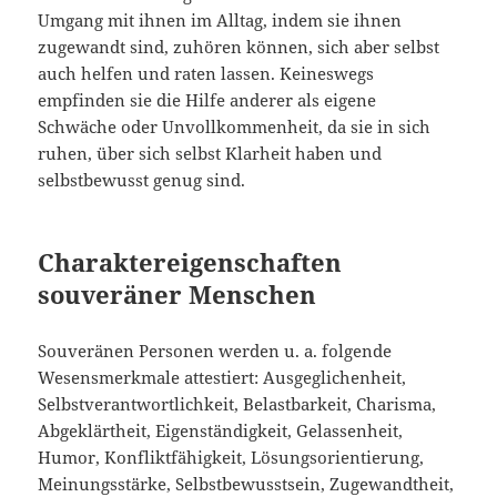
Umgang mit ihnen im Alltag, indem sie ihnen
zugewandt sind, zuhören können, sich aber selbst
auch helfen und raten lassen. Keineswegs
empfinden sie die Hilfe anderer als eigene
Schwäche oder Unvollkommenheit, da sie in sich
ruhen, über sich selbst Klarheit haben und
selbstbewusst genug sind.
Charaktereigenschaften
souveräner Menschen
Souveränen Personen werden u. a. folgende
Wesensmerkmale attestiert: Ausgeglichenheit,
Selbstverantwortlichkeit, Belastbarkeit, Charisma,
Abgeklärtheit, Eigenständigkeit, Gelassenheit,
Humor, Konfliktfähigkeit, Lösungsorientierung,
Meinungsstärke, Selbstbewusstsein, Zugewandtheit,