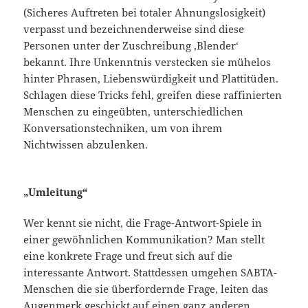
(Sicheres Auftreten bei totaler Ahnungslosigkeit)
verpasst und bezeichnenderweise sind diese
Personen unter der Zuschreibung ‚Blender‘
bekannt. Ihre Unkenntnis verstecken sie mühelos
hinter Phrasen, Liebenswürdigkeit und Plattitüden.
Schlagen diese Tricks fehl, greifen diese raffinierten
Menschen zu eingeübten, unterschiedlichen
Konversationstechniken, um von ihrem
Nichtwissen abzulenken.
„Umleitung“
Wer kennt sie nicht, die Frage-Antwort-Spiele in
einer gewöhnlichen Kommunikation? Man stellt
eine konkrete Frage und freut sich auf die
interessante Antwort. Stattdessen umgehen SABTA-
Menschen die sie überfordernde Frage, leiten das
Augenmerk geschickt auf einen ganz anderen