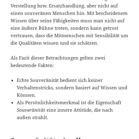
Verstellung bzw. Ersatzhandlung, aber nicht auf
einen souveränen Menschen hin. Mit bescheidenem
Wissen über seine Fähigkeiten muss man nicht auf
eine äußere Bühne treten, sondern kann getrost
vertrauen, dass die Mitmenschen mit Sensibilität um
die Qualitäten wissen und sie schätzen.
Als Fazit dieser Betrachtungen gelten zwei
bedeutende Fakten:
Echte Souveränität bedient sich keiner
Verhaltenstricks, sondern basiert auf Wissen und
Können.
Als Persönlichkeitsmerkmal ist die Eigenschaft
Souveränität
eine innere Attitüde, die nach
außen strahlt.