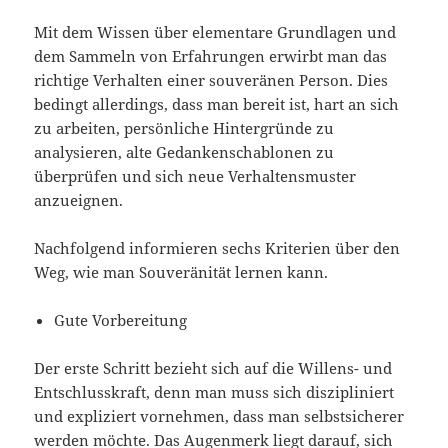
Mit dem Wissen über elementare Grundlagen und
dem Sammeln von Erfahrungen erwirbt man das
richtige Verhalten einer souveränen Person. Dies
bedingt allerdings, dass man bereit ist, hart an sich
zu arbeiten, persönliche Hintergründe zu
analysieren, alte Gedankenschablonen zu
überprüfen und sich neue Verhaltensmuster
anzueignen.
Nachfolgend informieren sechs Kriterien über den
Weg, wie man Souveränität lernen kann.
Gute Vorbereitung
Der erste Schritt bezieht sich auf die Willens- und
Entschlusskraft, denn man muss sich diszipliniert
und expliziert vornehmen, dass man selbstsicherer
werden möchte. Das Augenmerk liegt darauf, sich