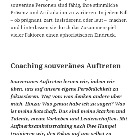
souveräne Personen sind fähig, ihre stimmliche
Präsenz und Artikulation zu variieren. In jedem Fall
– ob prägnant, zart, insistierend oder laut – machen
und hinterlassen sie durch das Zusammenspiel
vieler Faktoren einen aphoristischen Eindruck.
Coaching souveränes Auftreten
Souveränes Auftreten lernen wir, indem wir
üben, uns auf unsere eigene Persönlichkeit zu
fokussieren. Weg von: was denken andere über
mich. Hinzu: Was genau habe ich zu sagen? Was
ist meine Botschaft. Das sind meine Stärken und
Talente, meine Vorlieben und Leidenschaften. Mit
Aufmerksamkeitstraining nach Uwe Hampel
trainieren wir, den Fokus auf uns selbst zu