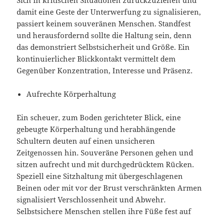
Sich in kritischen Situationen zurückzuziehen und
damit eine Geste der Unterwerfung zu signalisieren,
passiert keinem souveränen Menschen. Standfest
und herausfordernd sollte die Haltung sein, denn
das demonstriert Selbstsicherheit und Größe. Ein
kontinuierlicher Blickkontakt vermittelt dem
Gegenüber Konzentration, Interesse und Präsenz.
Aufrechte Körperhaltung
Ein scheuer, zum Boden gerichteter Blick, eine
gebeugte Körperhaltung und herabhängende
Schultern deuten auf einen unsicheren
Zeitgenossen hin. Souveräne Personen gehen und
sitzen aufrecht und mit durchgedrücktem Rücken.
Speziell eine Sitzhaltung mit übergeschlagenen
Beinen oder mit vor der Brust verschränkten Armen
signalisiert Verschlossenheit und Abwehr.
Selbstsichere Menschen stellen ihre Füße fest auf