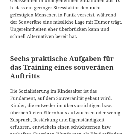
Gelassenheit in unangenehmen Situationen aus. D.
h. dass ein geringer Stressfaktor den nicht
gefestigten Menschen in Panik versetzt, während
der Souveräne eine missliche Lage mit Humor trägt,
Ungereimtheiten eher überbrücken kann und
schnell Alternativen bereit hat.
Sechs praktische Aufgaben für
das Training eines souveränen
Auftritts
Die Sozialisierung im Kindesalter ist das
Fundament, auf dem Souveränität gebaut wird.
Kinder, die entweder im übervorsichtigen bzw.
überbehüteten Elternhaus aufwuchsen oder wenig
Zuspruch, Bestärkung und Eigenständigkeit
erfuhren, entwickeln einen schüchternen bzw.