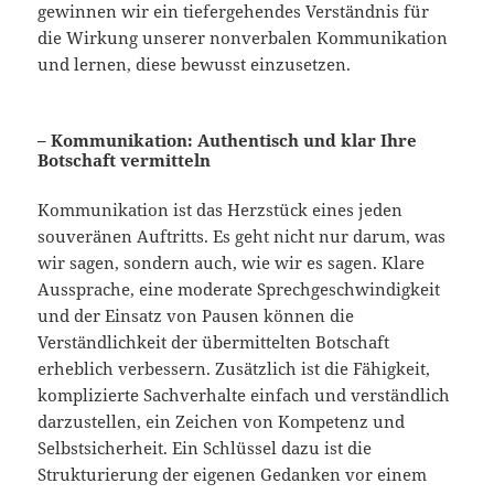
gewinnen wir ein tiefergehendes Verständnis für
die Wirkung unserer nonverbalen Kommunikation
und lernen, diese bewusst einzusetzen.
– Kommunikation: Authentisch und klar Ihre
Botschaft vermitteln
Kommunikation ist das Herzstück eines jeden
souveränen Auftritts. Es geht nicht nur darum, was
wir sagen, sondern auch, wie wir es sagen. Klare
Aussprache, eine moderate Sprechgeschwindigkeit
und der Einsatz von Pausen können die
Verständlichkeit der übermittelten Botschaft
erheblich verbessern. Zusätzlich ist die Fähigkeit,
komplizierte Sachverhalte einfach und verständlich
darzustellen, ein Zeichen von Kompetenz und
Selbstsicherheit. Ein Schlüssel dazu ist die
Strukturierung der eigenen Gedanken vor einem