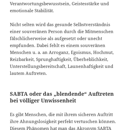
Verantwortungsbewusstsein, Geistesstärke und
emotionale Stabilität.
Nicht selten wird das gesunde Selbstverständnis
einer souveränen Person durch die Mitmenschen
fälschlicherweise als aufgesetzt oder unecht
empfunden. Dabei fehlt es einem souveränen
Menschen u. a. an Arroganz, Egoismus, Hochmut,
Reizbarkeit, Sprunghaftigkeit, Überheblichkeit,
Unterstellungsbereitschaft, Launenhaftigkeit und
lautem Auftreten.
SABTA oder das „blendende“ Auftreten
bei völliger Unwissenheit
Es gibt Menschen, die mit ihrem sicheren Auftritt
ihre Ahnungslosigkeit perfekt vertuschen können.
Diesem Phänomen hat man das Akronym SABTA