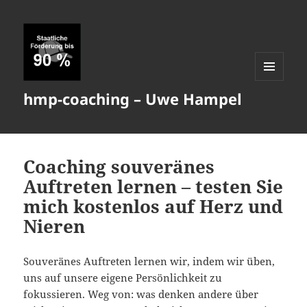
MENÜ
hmp-coaching – Uwe Hampel
UND
WIDGETS
Coaching souveränes
Auftreten lernen – testen Sie
mich kostenlos auf Herz und
Nieren
Souveränes Auftreten lernen wir, indem wir üben,
uns auf unsere eigene Persönlichkeit zu
fokussieren. Weg von: was denken andere über