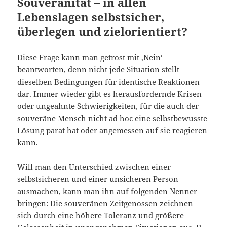
Souveränität – in allen
Lebenslagen selbstsicher,
überlegen und zielorientiert?
Diese Frage kann man getrost mit ‚Nein‘
beantworten, denn nicht jede Situation stellt
dieselben Bedingungen für identische Reaktionen
dar. Immer wieder gibt es herausfordernde Krisen
oder ungeahnte Schwierigkeiten, für die auch der
souveräne Mensch nicht ad hoc eine selbstbewusste
Lösung parat hat oder angemessen auf sie reagieren
kann.
Will man den Unterschied zwischen einer
selbstsicheren und einer unsicheren Person
ausmachen, kann man ihn auf folgenden Nenner
bringen: Die souveränen Zeitgenossen zeichnen
sich durch eine höhere Toleranz und größere