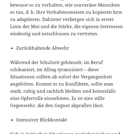
bewusst so zu verhalten, wie souveräne Menschen
es tun, d. h. ihre Verhaltensweisen zu kopieren bzw.
zu adaptieren. Dahinter verbergen sich in erster
Linie der Mut und die Stärke, die eigenen Interessen
eindeutig und entschlossen zu vertreten.
Zurückhaltende Abwehr
Während der Schulzeit gehänselt, im Beruf
schikaniert, im Alltag tyrannisiert – diese
Situationen sollten ab sofort der Vergangenheit
angehören. Kommt es zu Konflikten, sollte man
stark, ruhig und sachlich bleiben und keinesfalls
eine Opferrolle einnehmen. Es ist eine stille
Gegenwehr, die den Gegner abprallen lässt.
Intensiver Blickkontakt