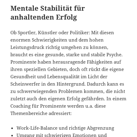
Mentale Stabilität für
anhaltenden Erfolg
Ob Sportler, Künstler oder Politiker: Mit diesen
enormen Schwierigkeiten und dem hohen
Leistungsdruck richtig umgehen zu können,
braucht es eine gesunde, starke und stabile Psyche.
Prominente haben herausragende Fähigkeiten auf
ihren speziellen Gebieten, doch oft rückt die eigene
Gesundheit und Lebensqualität im Licht der
Scheinwerfer in den Hintergrund. Dadurch kann es
zu schwerwiegenden Problemen kommen, die nicht
zuletzt auch den eigenen Erfolg gefährden. In einem
Coaching für Prominente werden u.a. diese
Themenbereiche adressiert:
Work-Life-Balance und richtige Abgrenzung
Umgang mit schwierigen Emotionen und