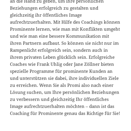
an die Hand zu geben, um ihre persönlichen
Beziehungen erfolgreich zu gestalten und
gleichzeitig ihr öffentliches Image
aufrechtzuerhalten. Mit Hilfe des Coachings können
Prominente lernen, wie man mit Konflikten umgeht
und wie man eine bessere Kommunikation mit
ihren Partnern aufbaut. So können sie nicht nur im
Rampenlicht erfolgreich sein, sondern auch in
ihrem privaten Leben glücklich sein. Erfolgreiche
Coaches wie Frank Uhlig oder Jane Zöllner bieten
spezielle Programme für prominente Kunden an
und unterstützen sie dabei, ihre individuellen Ziele
zu erreichen. Wenn Sie als Promi also nach einer
Lösung suchen, um Ihre persönlichen Beziehungen
zu verbessern und gleichzeitig Ihr öffentliches
Image aufrechtzuerhalten möchten – dann ist das
Coaching für Prominente genau das Richtige für Sie!