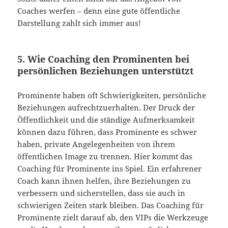
Coaches werfen – denn eine gute öffentliche
Darstellung zahlt sich immer aus!
5. Wie Coaching den Prominenten bei
persönlichen Beziehungen unterstützt
Prominente haben oft Schwierigkeiten, persönliche
Beziehungen aufrechtzuerhalten. Der Druck der
Öffentlichkeit und die ständige Aufmerksamkeit
können dazu führen, dass Prominente es schwer
haben, private Angelegenheiten von ihrem
öffentlichen Image zu trennen. Hier kommt das
Coaching für Prominente ins Spiel. Ein erfahrener
Coach kann ihnen helfen, ihre Beziehungen zu
verbessern und sicherstellen, dass sie auch in
schwierigen Zeiten stark bleiben. Das Coaching für
Prominente zielt darauf ab, den VIPs die Werkzeuge