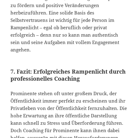
zu fördern und positive Veränderungen
herbeizuführen. Eine solide Basis des
Selbstvertrauens ist wichtig für jede Person im
Rampenlicht – egal ob beruflich oder privat
erfolgreich – denn nur so kann man authentisch
sein und seine Aufgaben mit vollem Engagement
angehen.
7. Fazit: Erfolgreiches Rampenlicht durch
professionelles Coaching
Prominente stehen oft unter großem Druck, der
Öffentlichkeit immer perfekt zu erscheinen und ihr
Privatleben von der Öffentlichkeit fernzuhalten. Die
hohe Erwartung an ihre öffentliche Darstellung
kann schnell zu Stress und Überforderung führen.
Doch Coaching für Prominente kann ihnen dabei
helfen, souverän mit diesen Herausforderungen