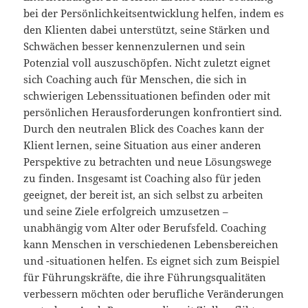
bei der Persönlichkeitsentwicklung helfen, indem es
den Klienten dabei unterstützt, seine Stärken und
Schwächen besser kennenzulernen und sein
Potenzial voll auszuschöpfen. Nicht zuletzt eignet
sich Coaching auch für Menschen, die sich in
schwierigen Lebenssituationen befinden oder mit
persönlichen Herausforderungen konfrontiert sind.
Durch den neutralen Blick des Coaches kann der
Klient lernen, seine Situation aus einer anderen
Perspektive zu betrachten und neue Lösungswege
zu finden. Insgesamt ist Coaching also für jeden
geeignet, der bereit ist, an sich selbst zu arbeiten
und seine Ziele erfolgreich umzusetzen –
unabhängig vom Alter oder Berufsfeld. Coaching
kann Menschen in verschiedenen Lebensbereichen
und -situationen helfen. Es eignet sich zum Beispiel
für Führungskräfte, die ihre Führungsqualitäten
verbessern möchten oder berufliche Veränderungen