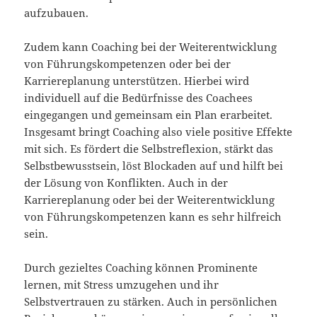
aufzubauen.
Zudem kann Coaching bei der Weiterentwicklung
von Führungskompetenzen oder bei der
Karriereplanung unterstützen. Hierbei wird
individuell auf die Bedürfnisse des Coachees
eingegangen und gemeinsam ein Plan erarbeitet.
Insgesamt bringt Coaching also viele positive Effekte
mit sich. Es fördert die Selbstreflexion, stärkt das
Selbstbewusstsein, löst Blockaden auf und hilft bei
der Lösung von Konflikten. Auch in der
Karriereplanung oder bei der Weiterentwicklung
von Führungskompetenzen kann es sehr hilfreich
sein.
Durch gezieltes Coaching können Prominente
lernen, mit Stress umzugehen und ihr
Selbstvertrauen zu stärken. Auch in persönlichen