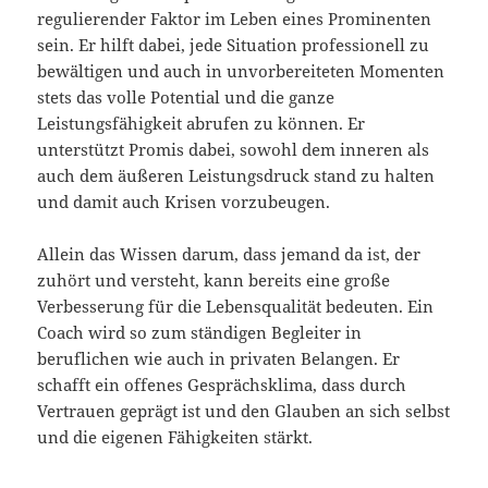
regulierender Faktor im Leben eines Prominenten
sein. Er hilft dabei, jede Situation professionell zu
bewältigen und auch in unvorbereiteten Momenten
stets das volle Potential und die ganze
Leistungsfähigkeit abrufen zu können. Er
unterstützt Promis dabei, sowohl dem inneren als
auch dem äußeren Leistungsdruck stand zu halten
und damit auch Krisen vorzubeugen.
Allein das Wissen darum, dass jemand da ist, der
zuhört und versteht, kann bereits eine große
Verbesserung für die Lebensqualität bedeuten. Ein
Coach wird so zum ständigen Begleiter in
beruflichen wie auch in privaten Belangen. Er
schafft ein offenes Gesprächsklima, dass durch
Vertrauen geprägt ist und den Glauben an sich selbst
und die eigenen Fähigkeiten stärkt.