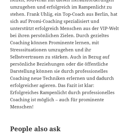
umzugehen und erfolgreich im Rampenlicht zu
stehen. Frank Uhlig, ein Top-Coach aus Berlin, hat
sich auf Promi-Coaching spezialisiert und
unterstützt erfolgreich Menschen aus der VIP-Welt
bei ihren persönlichen Zielen. Durch gezieltes
Coaching können Prominente lernen, mit
Stresssituationen umzugehen und ihr
Selbstvertrauen zu stärken. Auch in Bezug auf
persönliche Beziehungen oder die öffentliche
Darstellung können sie durch professionelles
Coaching neue Techniken erlernen und dadurch
erfolgreicher agieren. Das Fazit ist klar:
Erfolgreiches Rampenlicht durch professionelles
Coaching ist möglich – auch für prominente
Menschen!
People also ask