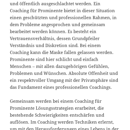
und öffentlich ausgeschlachtet werden. Ein
Coaching für Prominente bietet in dieser Situation
einen geschützten und professionellen Rahmen, in
dem Probleme angesprochen und gemeinsam
bearbeitet werden können. Es besteht ein
Vertrauensverhältnis, dessen Grundpfeiler
Verständnis und Diskretion sind. Bei einem
Coaching kann die Maske fallen gelassen werden.
Prominente sind hier schlicht und einfach
Menschen – mit allen dazugehörigen Gefühlen,
Problemen und Wünschen. Absolute Offenheit und
ein respektvoller Umgang mit der Privatsphäre sind
das Fundament eines professionellen Coachings.
Gemeinsam werden bei einem Coaching für
Prominente Lösungsstrategien erarbeitet, die
bestehende Schwierigkeiten entschärfen und
auflösen. Im Coaching werden Techniken erlernt,
um mit den Herausforderungen eines Lebens in der