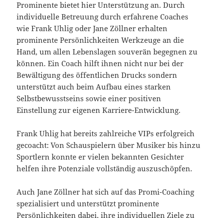
Prominente bietet hier Unterstützung an. Durch
individuelle Betreuung durch erfahrene Coaches
wie Frank Uhlig oder Jane Zöllner erhalten
prominente Persönlichkeiten Werkzeuge an die
Hand, um allen Lebenslagen souverän begegnen zu
können. Ein Coach hilft ihnen nicht nur bei der
Bewältigung des öffentlichen Drucks sondern
unterstützt auch beim Aufbau eines starken
Selbstbewusstseins sowie einer positiven
Einstellung zur eigenen Karriere-Entwicklung.
Frank Uhlig hat bereits zahlreiche VIPs erfolgreich
gecoacht: Von Schauspielern über Musiker bis hinzu
Sportlern konnte er vielen bekannten Gesichter
helfen ihre Potenziale vollständig auszuschöpfen.
Auch Jane Zöllner hat sich auf das Promi-Coaching
spezialisiert und unterstützt prominente
Persönlichkeiten dabei, ihre individuellen Ziele zu