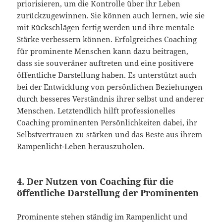
priorisieren, um die Kontrolle über ihr Leben
zurückzugewinnen. Sie können auch lernen, wie sie
mit Rückschlägen fertig werden und ihre mentale
Stärke verbessern können. Erfolgreiches Coaching
für prominente Menschen kann dazu beitragen,
dass sie souveräner auftreten und eine positivere
öffentliche Darstellung haben. Es unterstützt auch
bei der Entwicklung von persönlichen Beziehungen
durch besseres Verständnis ihrer selbst und anderer
Menschen. Letztendlich hilft professionelles
Coaching prominenten Persönlichkeiten dabei, ihr
Selbstvertrauen zu stärken und das Beste aus ihrem
Rampenlicht-Leben herauszuholen.
4. Der Nutzen von Coaching für die
öffentliche Darstellung der Prominenten
Prominente stehen ständig im Rampenlicht und