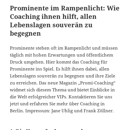
Prominente im Rampenlicht: Wie
Coaching ihnen hilft, allen
Lebenslagen souverän zu
begegnen
Prominente stehen oft im Rampenlicht und müssen
täglich mit hohen Erwartungen und öffentlichem
Druck umgehen. Hier kommt das Coaching für
Prominente ins Spiel. Es hilft ihnen dabei, allen
Lebenslagen souverän zu begegnen und ihre Ziele
zu erreichen. Das neue Magazin „Promi-Coaching“
widmet sich diesem Thema und bietet Einblicke in
die Welt erfolgreicher VIPs. Kontaktieren Sie uns
jetzt und erfahren Sie mehr über Coaching in
Berlin. Impressum: Jane Uhlig und Frank Zöllner.