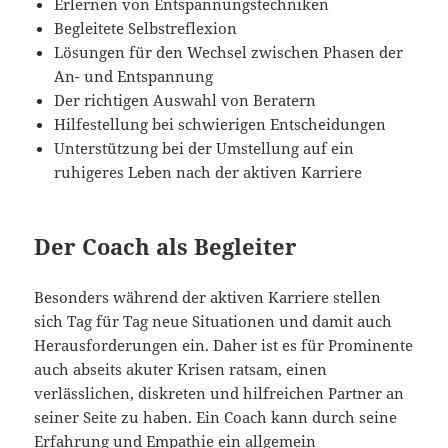
Erlernen von Entspannungstechniken
Begleitete Selbstreflexion
Lösungen für den Wechsel zwischen Phasen der
An- und Entspannung
Der richtigen Auswahl von Beratern
Hilfestellung bei schwierigen Entscheidungen
Unterstützung bei der Umstellung auf ein
ruhigeres Leben nach der aktiven Karriere
Der Coach als Begleiter
Besonders während der aktiven Karriere stellen
sich Tag für Tag neue Situationen und damit auch
Herausforderungen ein. Daher ist es für Prominente
auch abseits akuter Krisen ratsam, einen
verlässlichen, diskreten und hilfreichen Partner an
seiner Seite zu haben. Ein Coach kann durch seine
Erfahrung und Empathie ein allgemein