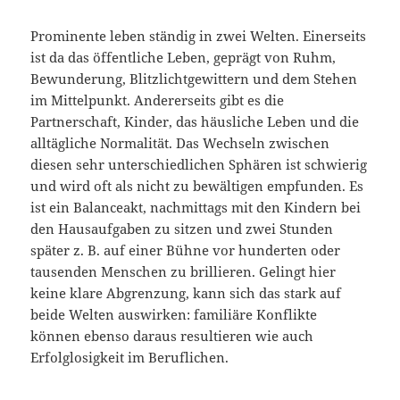
Prominente leben ständig in zwei Welten. Einerseits
ist da das öffentliche Leben, geprägt von Ruhm,
Bewunderung, Blitzlichtgewittern und dem Stehen
im Mittelpunkt. Andererseits gibt es die
Partnerschaft, Kinder, das häusliche Leben und die
alltägliche Normalität. Das Wechseln zwischen
diesen sehr unterschiedlichen Sphären ist schwierig
und wird oft als nicht zu bewältigen empfunden. Es
ist ein Balanceakt, nachmittags mit den Kindern bei
den Hausaufgaben zu sitzen und zwei Stunden
später z. B. auf einer Bühne vor hunderten oder
tausenden Menschen zu brillieren. Gelingt hier
keine klare Abgrenzung, kann sich das stark auf
beide Welten auswirken: familiäre Konflikte
können ebenso daraus resultieren wie auch
Erfolglosigkeit im Beruflichen.