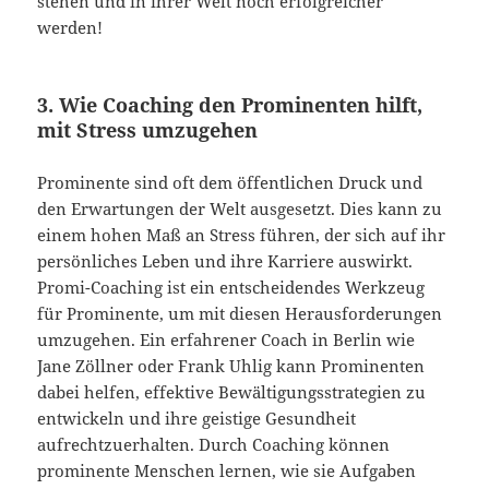
stehen und in ihrer Welt noch erfolgreicher
werden!
3. Wie Coaching den Prominenten hilft,
mit Stress umzugehen
Prominente sind oft dem öffentlichen Druck und
den Erwartungen der Welt ausgesetzt. Dies kann zu
einem hohen Maß an Stress führen, der sich auf ihr
persönliches Leben und ihre Karriere auswirkt.
Promi-Coaching ist ein entscheidendes Werkzeug
für Prominente, um mit diesen Herausforderungen
umzugehen. Ein erfahrener Coach in Berlin wie
Jane Zöllner oder Frank Uhlig kann Prominenten
dabei helfen, effektive Bewältigungsstrategien zu
entwickeln und ihre geistige Gesundheit
aufrechtzuerhalten. Durch Coaching können
prominente Menschen lernen, wie sie Aufgaben