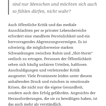
sind nur Menschen und möchten sich auch
so fühlen dürfen, nicht wahr?
Auch öffentliche Kritik und das mediale
Ausschlachten per se privater Lebensbereiche
erfordert eine standfeste Persönlichkeit und ein
hervorragendes Abgrenzungsvermögen. Es ist
schwierig, die möglicherweise starken
Schwankungen zwischen Ruhm und „Shit-Storm“
seelisch zu ertragen. Personen der Öffentlichkeit
sehen sich häufig unfairen Urteilen, haltlosen
Anschuldigungen und verletzender Kritik
ausgesetzt. Viele Prominente leiden unter diesem
anhaltenden Druck und rutschen in emotionale
Krisen, die nicht nur die eigene Gesundheit,
sondern auch den Erfolg gefährden. Angesichts der
Herausforderungen, die sie zu bewältigen haben, ist
das auch mehr als verständlich.