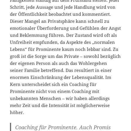
Fähigkeiten ständig auf dem Prüfstand stehen. Jeder
Schritt, jede Aussage und jede Handlung wird von
der Öffentlichkeit beobachtet und kommentiert.
Dieser Mangel an Privatsphäre kann schnell zu
emotionaler Überforderung und Gefühlen der Angst
und Beklemmung führen. Der Zustand wird oft als
Unfreiheit empfunden, da Aspekte des „normalen
Lebens“ für Prominente kaum noch lebbar sind. Zu
groß ist die Sorge um das Private – sowohl bezüglich
der eigenen Person als auch das Wohlergehen
seiner Familie betreffend. Das resultiert in einer
enormen Einschränkung der Lebensqualität. Im
Kern unterscheidet sich ein Coaching für
Prominente nicht von einem Coaching mit
unbekannten Menschen – wir haben allerdings
mehr Zeit und die Intensität ist möglicherweise
höher.
Coaching für Prominente. Auch Promis