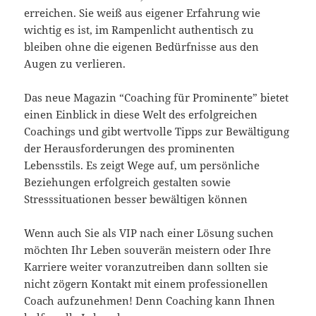
erreichen. Sie weiß aus eigener Erfahrung wie
wichtig es ist, im Rampenlicht authentisch zu
bleiben ohne die eigenen Bedürfnisse aus den
Augen zu verlieren.
Das neue Magazin “Coaching für Prominente” bietet
einen Einblick in diese Welt des erfolgreichen
Coachings und gibt wertvolle Tipps zur Bewältigung
der Herausforderungen des prominenten
Lebensstils. Es zeigt Wege auf, um persönliche
Beziehungen erfolgreich gestalten sowie
Stresssituationen besser bewältigen können
Wenn auch Sie als VIP nach einer Lösung suchen
möchten Ihr Leben souverän meistern oder Ihre
Karriere weiter voranzutreiben dann sollten sie
nicht zögern Kontakt mit einem professionellen
Coach aufzunehmen! Denn Coaching kann Ihnen