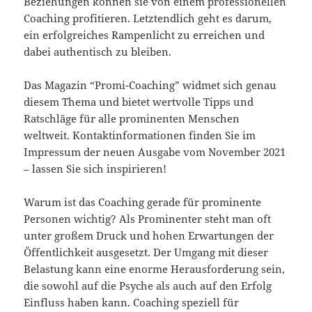
Beziehungen können sie von einem professionellen
Coaching profitieren. Letztendlich geht es darum,
ein erfolgreiches Rampenlicht zu erreichen und
dabei authentisch zu bleiben.
Das Magazin “Promi-Coaching” widmet sich genau
diesem Thema und bietet wertvolle Tipps und
Ratschläge für alle prominenten Menschen
weltweit. Kontaktinformationen finden Sie im
Impressum der neuen Ausgabe vom November 2021
– lassen Sie sich inspirieren!
Warum ist das Coaching gerade für prominente
Personen wichtig? Als Prominenter steht man oft
unter großem Druck und hohen Erwartungen der
Öffentlichkeit ausgesetzt. Der Umgang mit dieser
Belastung kann eine enorme Herausforderung sein,
die sowohl auf die Psyche als auch auf den Erfolg
Einfluss haben kann. Coaching speziell für