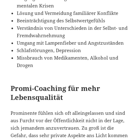
mentalen Krisen
Lösung und Vermeidung familiärer Konflikte
Beeinträchtigung des Selbstwertgefühls
Verständnis von Unterschieden in der Selbst- und
Fremdwahrnehmung
Umgang mit Lampenfieber und Angstzuständen
Schlafstörungen, Depression
Missbrauch von Medikamenten, Alkohol und
Drogen
Promi-Coaching für mehr
Lebensqualität
Prominente fühlen sich oft alleingelassen und sind
aus Furcht vor der Öffentlichkeit nicht in der Lage,
sich jemandem anzuvertrauen. Zu groß ist die
Gefahr, dass sehr private Aspekte ans Licht kommen