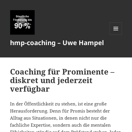
MENÜ
hmp-coaching – Uwe Hampel
UND
WIDGETS
Coaching für Prominente –
diskret und jederzeit
verfügbar
In der Öffentlichkeit zu stehen, ist eine große
Herausforderung. Denn für Promis besteht der
Alltag aus Situationen, in denen nicht nur die
fachliche Expertise, sondern auch die mentalen