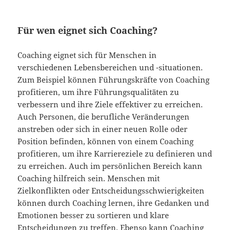
Für wen eignet sich Coaching?
Coaching eignet sich für Menschen in
verschiedenen Lebensbereichen und -situationen.
Zum Beispiel können Führungskräfte von Coaching
profitieren, um ihre Führungsqualitäten zu
verbessern und ihre Ziele effektiver zu erreichen.
Auch Personen, die berufliche Veränderungen
anstreben oder sich in einer neuen Rolle oder
Position befinden, können von einem Coaching
profitieren, um ihre Karriereziele zu definieren und
zu erreichen. Auch im persönlichen Bereich kann
Coaching hilfreich sein. Menschen mit
Zielkonflikten oder Entscheidungsschwierigkeiten
können durch Coaching lernen, ihre Gedanken und
Emotionen besser zu sortieren und klare
Entscheidungen zu treffen. Ebenso kann Coaching