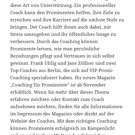
diese Art von Unterstützung. Ein professioneller
Coach kann den Prominenten helfen, ihre Ziele zu
erreichen und ihre Karriere auf die nächste Stufe zu
bringen. Der Coach hilft ihnen auch dabei, mit
Stress umzugehen und ihr öffentliches Image zu
verbessern. Durch das Coaching können
Prominente lernen, wie man persönliche
Beziehungen pflegt und Vertrauen in sich selbst
gewinnt. Frank Uhlig und Jane Zöllner sind zwei
Top-Coaches aus Berlin, die sich auf VIP-Promi-
Coaching spezialisiert haben. Ihr neues Magazin
„Coaching für Prominente“ ist ab November
erhältlich. Wenn Sie mehr über dieses Thema
erfahren möchten oder Kontakt zum Coach
aufnehmen möchten, finden Sie alle Informationen
im Impressum des Magazins oder direkt auf der
Website der Coaches. Mit dem richtigen Coaching
können Prominente erfolgreich im Rampenlicht