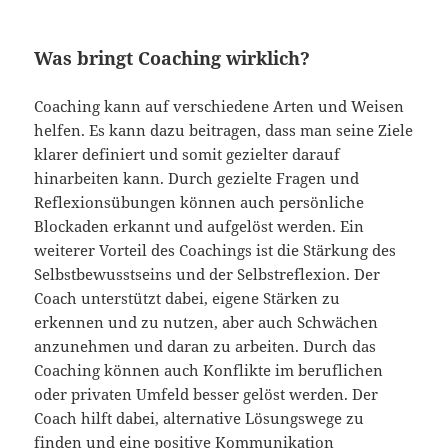
Was bringt Coaching wirklich?
Coaching kann auf verschiedene Arten und Weisen
helfen. Es kann dazu beitragen, dass man seine Ziele
klarer definiert und somit gezielter darauf
hinarbeiten kann. Durch gezielte Fragen und
Reflexionsübungen können auch persönliche
Blockaden erkannt und aufgelöst werden. Ein
weiterer Vorteil des Coachings ist die Stärkung des
Selbstbewusstseins und der Selbstreflexion. Der
Coach unterstützt dabei, eigene Stärken zu
erkennen und zu nutzen, aber auch Schwächen
anzunehmen und daran zu arbeiten. Durch das
Coaching können auch Konflikte im beruflichen
oder privaten Umfeld besser gelöst werden. Der
Coach hilft dabei, alternative Lösungswege zu
finden und eine positive Kommunikation