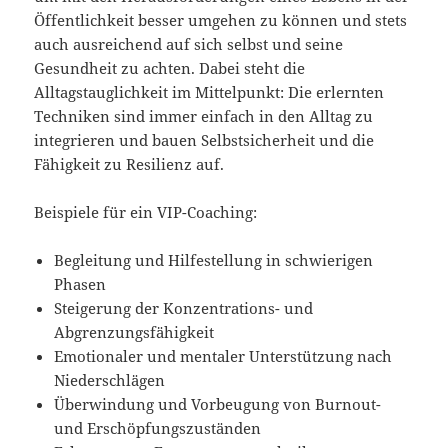
Öffentlichkeit besser umgehen zu können und stets
auch ausreichend auf sich selbst und seine
Gesundheit zu achten. Dabei steht die
Alltagstauglichkeit im Mittelpunkt: Die erlernten
Techniken sind immer einfach in den Alltag zu
integrieren und bauen Selbstsicherheit und die
Fähigkeit zu Resilienz auf.
Beispiele für ein VIP-Coaching:
Begleitung und Hilfestellung in schwierigen
Phasen
Steigerung der Konzentrations- und
Abgrenzungsfähigkeit
Emotionaler und mentaler Unterstützung nach
Niederschlägen
Überwindung und Vorbeugung von Burnout-
und Erschöpfungszuständen