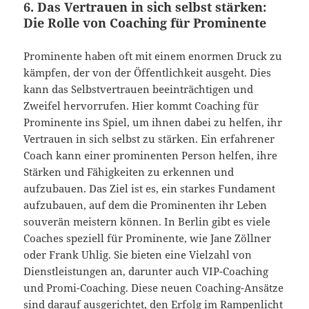
6. Das Vertrauen in sich selbst stärken:
Die Rolle von Coaching für Prominente
Prominente haben oft mit einem enormen Druck zu
kämpfen, der von der Öffentlichkeit ausgeht. Dies
kann das Selbstvertrauen beeinträchtigen und
Zweifel hervorrufen. Hier kommt Coaching für
Prominente ins Spiel, um ihnen dabei zu helfen, ihr
Vertrauen in sich selbst zu stärken. Ein erfahrener
Coach kann einer prominenten Person helfen, ihre
Stärken und Fähigkeiten zu erkennen und
aufzubauen. Das Ziel ist es, ein starkes Fundament
aufzubauen, auf dem die Prominenten ihr Leben
souverän meistern können. In Berlin gibt es viele
Coaches speziell für Prominente, wie Jane Zöllner
oder Frank Uhlig. Sie bieten eine Vielzahl von
Dienstleistungen an, darunter auch VIP-Coaching
und Promi-Coaching. Diese neuen Coaching-Ansätze
sind darauf ausgerichtet, den Erfolg im Rampenlicht