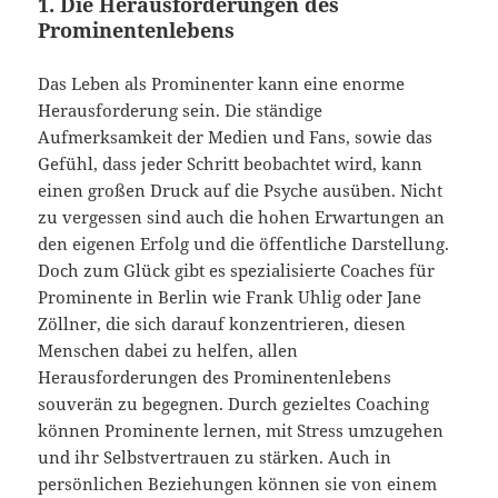
1. Die Herausforderungen des
Prominentenlebens
Das Leben als Prominenter kann eine enorme
Herausforderung sein. Die ständige
Aufmerksamkeit der Medien und Fans, sowie das
Gefühl, dass jeder Schritt beobachtet wird, kann
einen großen Druck auf die Psyche ausüben. Nicht
zu vergessen sind auch die hohen Erwartungen an
den eigenen Erfolg und die öffentliche Darstellung.
Doch zum Glück gibt es spezialisierte Coaches für
Prominente in Berlin wie Frank Uhlig oder Jane
Zöllner, die sich darauf konzentrieren, diesen
Menschen dabei zu helfen, allen
Herausforderungen des Prominentenlebens
souverän zu begegnen. Durch gezieltes Coaching
können Prominente lernen, mit Stress umzugehen
und ihr Selbstvertrauen zu stärken. Auch in
persönlichen Beziehungen können sie von einem