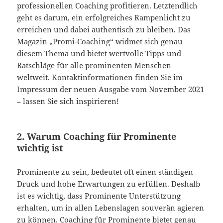
professionellen Coaching profitieren. Letztendlich
geht es darum, ein erfolgreiches Rampenlicht zu
erreichen und dabei authentisch zu bleiben. Das
Magazin „Promi-Coaching“ widmet sich genau
diesem Thema und bietet wertvolle Tipps und
Ratschläge für alle prominenten Menschen
weltweit. Kontaktinformationen finden Sie im
Impressum der neuen Ausgabe vom November 2021
– lassen Sie sich inspirieren!
2. Warum Coaching für Prominente
wichtig ist
Prominente zu sein, bedeutet oft einen ständigen
Druck und hohe Erwartungen zu erfüllen. Deshalb
ist es wichtig, dass Prominente Unterstützung
erhalten, um in allen Lebenslagen souverän agieren
zu können. Coaching für Prominente bietet genau