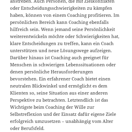
anstreben. Auch Personen, die mit Zielkonflikten
oder Entscheidungsschwierigkeiten zu kämpfen
haben, können von einem Coaching profitieren. Im
persönlichen Bereich kann Coaching ebenfalls
hilfreich sein. Wenn jemand seine Persönlichkeit
weiterentwickeln möchte oder Schwierigkeiten hat,
klare Entscheidungen zu treffen, kann ein Coach
unterstützen und neue Lösungswege aufzeigen.
Darüber hinaus ist Coaching auch geeignet für
Menschen in schwierigen Lebenssituationen oder
denen persönliche Herausforderungen
bevorstehen. Ein erfahrener Coach bietet einen
neutralen Blickwinkel und ermöglicht es dem
Klienten so, seine Situation aus einer anderen
Perspektive zu betrachten. Letztendlich ist das
Wichtigste beim Coaching der Wille zur
Selbstreflexion und der Einsatz dafür eigene Ziele
erfolgreich umzusetzen – unabhängig vom Alter
oder Berufsfeld.