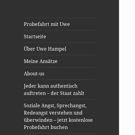
Probefahrt mit Uwe
Startseite
Über Uwe Hampel
Meine Ansätze
About-us
Jeder kann authentisch
auftreten – der Staat zahlt
Soziale Angst, Sprechangst,
Redeangst verstehen und
überwinden – jetzt kostenlose
Probefahrt buchen