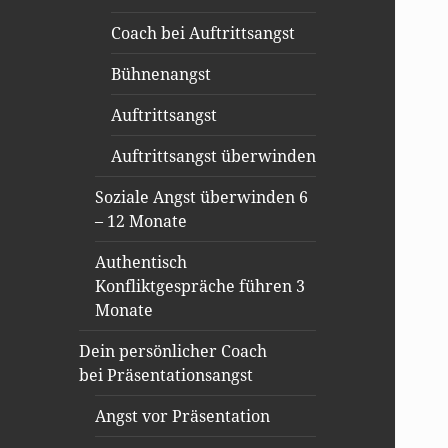
Coach bei Auftrittsangst
Bühnenangst
Auftrittsangst
Auftrittsangst überwinden
Soziale Angst überwinden 6
– 12 Monate
Authentisch
Konfliktgespräche führen 3
Monate
Dein persönlicher Coach
bei Präsentationsangst
Angst vor Präsentation