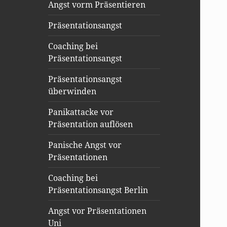
Angst vorm Präsentieren
Präsentationsangst
Coaching bei
Präsentationsangst
Präsentationsangst
überwinden
Panikattacke vor
Präsentation auflösen
Panische Angst vor
Präsentationen
Coaching bei
Präsentationsangst Berlin
Angst vor Präsentationen
Uni