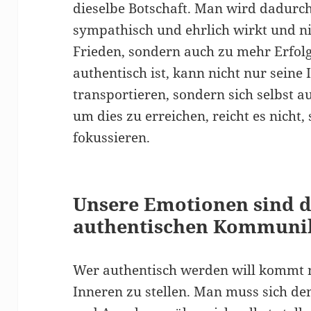
dieselbe Botschaft. Man wird dadurch
sympathisch und ehrlich wirkt und n
Frieden, sondern auch zu mehr Erfol
authentisch ist, kann nicht nur seine
transportieren, sondern sich selbst 
um dies zu erreichen, reicht es nicht,
fokussieren.
Unsere Emotionen sind de
authentischen Kommuni
Wer authentisch werden will kommt n
Inneren zu stellen. Man muss sich de