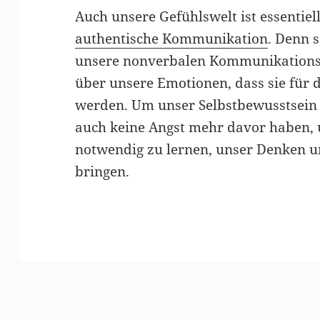
Auch unsere Gefühlswelt ist essentiel
authentische Kommunikation
. Denn 
unsere nonverbalen Kommunikationsk
über unsere Emotionen, dass sie fü
werden. Um unser Selbstbewusstsein
auch keine Angst mehr davor haben, un
notwendig zu lernen, unser Denken u
bringen.