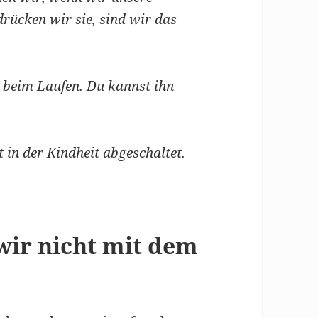
drücken wir sie, sind wir das
w beim Laufen. Du kannst ihn
 in der Kindheit abgeschaltet.
wir nicht mit dem