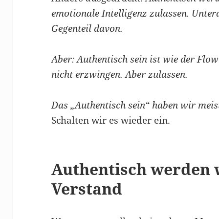
emotionale Intelligenz zulassen. Unter
Gegenteil davon.
Aber: Authentisch sein ist wie der Flo
nicht erzwingen. Aber zulassen.
Das „Authentisch sein“ haben wir meist
Schalten wir es wieder ein.
Authentisch werden 
Verstand