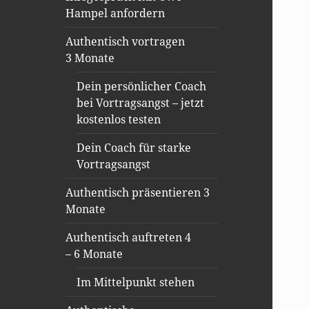
Hampel anfordern
Authentisch vortragen
3 Monate
Dein persönlicher Coach
bei Vortragsangst – jetzt
kostenlos testen
Dein Coach für starke
Vortragsangst
Authentisch präsentieren 3
Monate
Authentisch auftreten 4
– 6 Monate
Im Mittelpunkt stehen