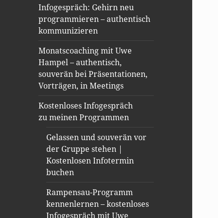
Infogespräch: Gehirn neu
programmieren – authentisch
kommunizieren
Monatscoaching mit Uwe
Hampel – authentisch,
souverän bei Präsentationen,
Vorträgen, in Meetings
Kostenloses Infogespräch
zu meinen Programmen
Gelassen und souverän vor
der Gruppe stehen |
Kostenlosen Infotermin
buchen
Rampensau-Programm
kennenlernen – kostenloses
Infogespräch mit Uwe