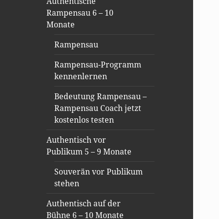
Authentische
Rampensau 6 – 10
Monate
Rampensau
Rampensau-Programm
kennenlernen
Bedeutung Rampensau –
Rampensau Coach jetzt
kostenlos testen
Authentisch vor
Publikum 5 – 9 Monate
Souverän vor Publikum
stehen
Authentisch auf der
Bühne 6 – 10 Monate