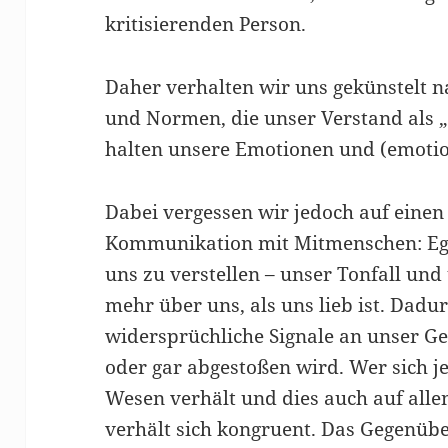
kritisierenden Person.
Daher verhalten wir uns gekünstelt n
und Normen, die unser Verstand als „
halten unsere Emotionen und (emotio
Dabei vergessen wir jedoch auf einen 
Kommunikation mit Mitmenschen: Egal
uns zu verstellen – unser Tonfall un
mehr über uns, als uns lieb ist. Dadu
widersprüchliche Signale an unser G
oder gar abgestoßen wird. Wer sich 
Wesen verhält und dies auch auf all
verhält sich kongruent. Das Gegenübe