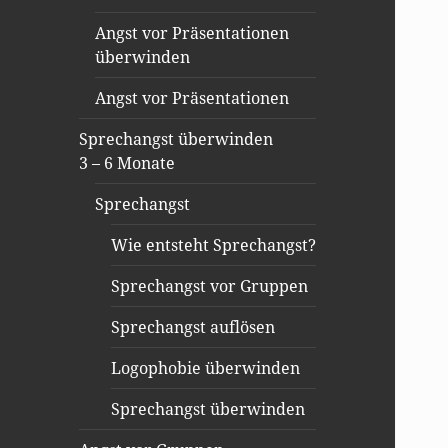
Angst vor Präsentationen
überwinden
Angst vor Präsentationen
Sprechangst überwinden
3 – 6 Monate
Sprechangst
Wie entsteht Sprechangst?
Sprechangst vor Gruppen
Sprechangst auflösen
Logophobie überwinden
Sprechangst überwinden