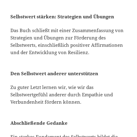
Selbstwert stärken: Strategien und Übungen
Das Buch schließt mit einer Zusammenfassung von
Strategien und Übungen zur Förderung des
Selbstwerts, einschließlich positiver Affirmationen
und der Entwicklung von Resilienz.
Den Selbstwert anderer unterstützen
Zu guter Letzt lernen wir, wie wir das
Selbstwertgefühl anderer durch Empathie und
Verbundenheit fördern können.
Abschließende Gedanke
Ein starkes Fundament des Selbstwerts bildet die