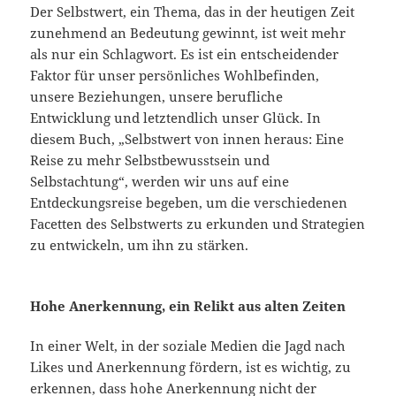
Der Selbstwert, ein Thema, das in der heutigen Zeit
zunehmend an Bedeutung gewinnt, ist weit mehr
als nur ein Schlagwort. Es ist ein entscheidender
Faktor für unser persönliches Wohlbefinden,
unsere Beziehungen, unsere berufliche
Entwicklung und letztendlich unser Glück. In
diesem Buch, „Selbstwert von innen heraus: Eine
Reise zu mehr Selbstbewusstsein und
Selbstachtung“, werden wir uns auf eine
Entdeckungsreise begeben, um die verschiedenen
Facetten des Selbstwerts zu erkunden und Strategien
zu entwickeln, um ihn zu stärken.
Hohe Anerkennung, ein Relikt aus alten Zeiten
In einer Welt, in der soziale Medien die Jagd nach
Likes und Anerkennung fördern, ist es wichtig, zu
erkennen, dass hohe Anerkennung nicht der