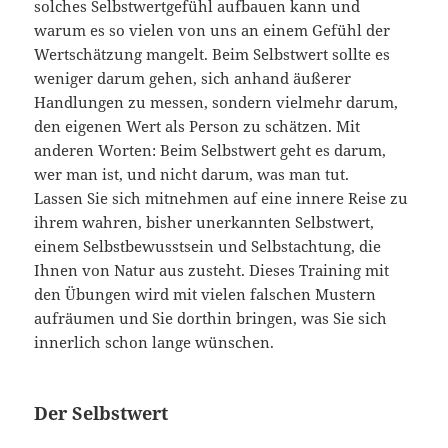
solches Selbstwertgefühl aufbauen kann und
warum es so vielen von uns an einem Gefühl der
Wertschätzung mangelt. Beim Selbstwert sollte es
weniger darum gehen, sich anhand äußerer
Handlungen zu messen, sondern vielmehr darum,
den eigenen Wert als Person zu schätzen. Mit
anderen Worten: Beim Selbstwert geht es darum,
wer man ist, und nicht darum, was man tut.
Lassen Sie sich mitnehmen auf eine innere Reise zu
ihrem wahren, bisher unerkannten Selbstwert,
einem Selbstbewusstsein und Selbstachtung, die
Ihnen von Natur aus zusteht. Dieses Training mit
den Übungen wird mit vielen falschen Mustern
aufräumen und Sie dorthin bringen, was Sie sich
innerlich schon lange wünschen.
Der Selbstwert