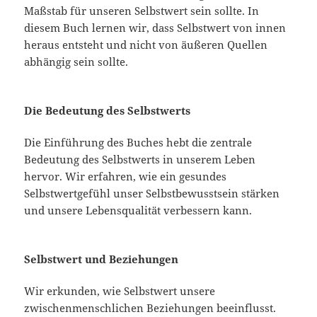
Maßstab für unseren Selbstwert sein sollte. In
diesem Buch lernen wir, dass Selbstwert von innen
heraus entsteht und nicht von äußeren Quellen
abhängig sein sollte.
Die Bedeutung des Selbstwerts
Die Einführung des Buches hebt die zentrale
Bedeutung des Selbstwerts in unserem Leben
hervor. Wir erfahren, wie ein gesundes
Selbstwertgefühl unser Selbstbewusstsein stärken
und unsere Lebensqualität verbessern kann.
Selbstwert und Beziehungen
Wir erkunden, wie Selbstwert unsere
zwischenmenschlichen Beziehungen beeinflusst.