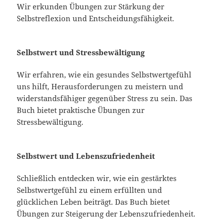
Wir erkunden Übungen zur Stärkung der
Selbstreflexion und Entscheidungsfähigkeit.
Selbstwert und Stressbewältigung
Wir erfahren, wie ein gesundes Selbstwertgefühl
uns hilft, Herausforderungen zu meistern und
widerstandsfähiger gegenüber Stress zu sein. Das
Buch bietet praktische Übungen zur
Stressbewältigung.
Selbstwert und Lebenszufriedenheit
Schließlich entdecken wir, wie ein gestärktes
Selbstwertgefühl zu einem erfüllten und
glücklichen Leben beiträgt. Das Buch bietet
Übungen zur Steigerung der Lebenszufriedenheit.