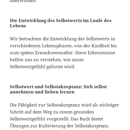
überwinden.
Die Entwicklung des Selbstwerts im Laufe des
Lebens
Wir betrachten die Entwicklung des Selbstwerts in
verschiedenen Lebensphasen, von der Kindheit bis
zum späten Erwachsenenalter. Diese Erkenntnisse
helfen uns zu verstehen, wie unser
Selbstwertgefühl geformt wird.
Selbstwert und Selbstakzeptanz: Sich selbst
annehmen und lieben lernen
Die Fähigkeit zur Selbstakzeptanz wird als wichtiger
Schritt auf dem Weg zu einem gesunden
Selbstwertgefühl vorgestellt. Das Buch bietet
Übungen zur Kultivierung der Selbstakzeptanz.