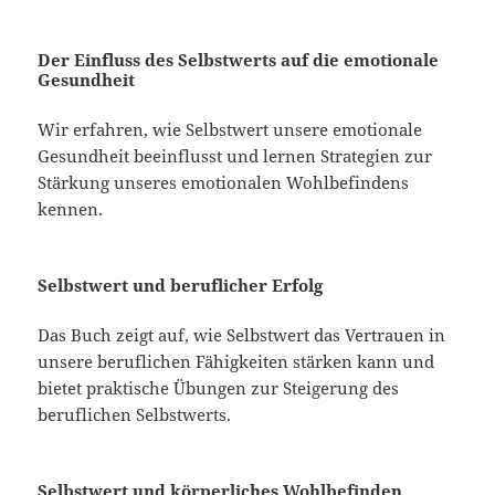
Der Einfluss des Selbstwerts auf die emotionale
Gesundheit
Wir erfahren, wie Selbstwert unsere emotionale
Gesundheit beeinflusst und lernen Strategien zur
Stärkung unseres emotionalen Wohlbefindens
kennen.
Selbstwert und beruflicher Erfolg
Das Buch zeigt auf, wie Selbstwert das Vertrauen in
unsere beruflichen Fähigkeiten stärken kann und
bietet praktische Übungen zur Steigerung des
beruflichen Selbstwerts.
Selbstwert und körperliches Wohlbefinden