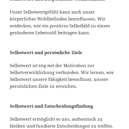
Unser Selbstwertgefühl kann auch unser
körperliches Wohlbefinden beeinflussen. Wir
entdecken, wie ein positives Selbstbild zu einem
gesünderen Lebensstil beitragen kann.
Selbstwert und persönliche Ziele
Selbstwert ist eng mit der Motivation zur
Selbstverwirklichung verbunden. Wir lernen, wie
Selbstwert unsere Fähigkeit beeinflusst, unsere
persönlichen Ziele zu erreichen.
Selbstwert und Entscheidungsfindung
Selbstwert ermöglicht es uns, authentisch zu
bleiben und fundierte Entscheidungen zu treffen.