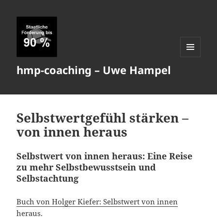
MENÜ
hmp-coaching – Uwe Hampel
UND
WIDGETS
Selbstwertgefühl stärken –
von innen heraus
Selbstwert von innen heraus: Eine Reise
zu mehr Selbstbewusstsein und
Selbstachtung
Buch von Holger Kiefer: Selbstwert von innen
heraus.