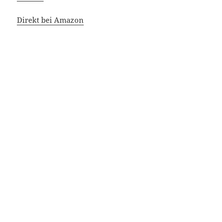
Direkt bei Amazon