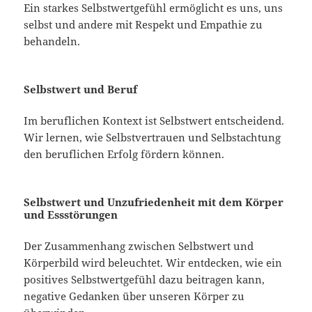
Ein starkes Selbstwertgefühl ermöglicht es uns, uns
selbst und andere mit Respekt und Empathie zu
behandeln.
Selbstwert und Beruf
Im beruflichen Kontext ist Selbstwert entscheidend.
Wir lernen, wie Selbstvertrauen und Selbstachtung
den beruflichen Erfolg fördern können.
Selbstwert und Unzufriedenheit mit dem Körper
und Essstörungen
Der Zusammenhang zwischen Selbstwert und
Körperbild wird beleuchtet. Wir entdecken, wie ein
positives Selbstwertgefühl dazu beitragen kann,
negative Gedanken über unseren Körper zu