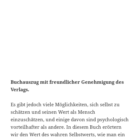
Buchauszug mit freundlicher Genehmigung des
Verlags.
Es gibt jedoch viele Möglichkeiten, sich selbst zu
schätzen und seinen Wert als Mensch
einzuschätzen, und einige davon sind psychologisch
vorteilhafter als andere. In diesem Buch erörtern
wir den Wert des wahren Selbstwerts, wie man ein