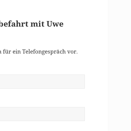
befahrt mit Uwe
 für ein Telefongespräch vor.