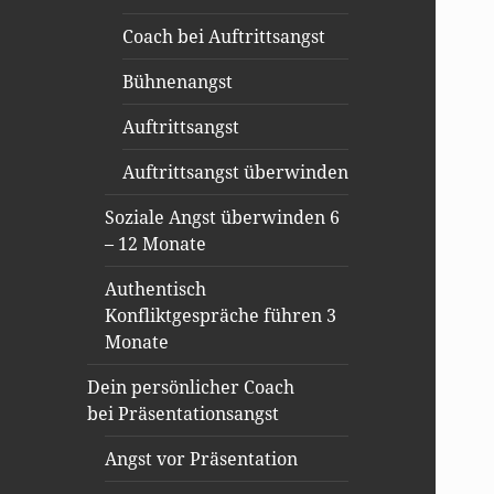
Coach bei Auftrittsangst
Bühnenangst
Auftrittsangst
Auftrittsangst überwinden
Soziale Angst überwinden 6
– 12 Monate
Authentisch
Konfliktgespräche führen 3
Monate
Dein persönlicher Coach
bei Präsentationsangst
Angst vor Präsentation