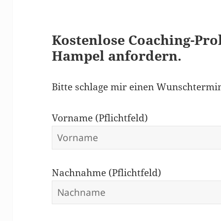
Kostenlose Coaching-Pro
Hampel anfordern.
Bitte schlage mir einen Wunschtermin
Vorname (Pflichtfeld)
Nachnahme (Pflichtfeld)