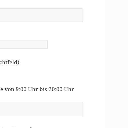
chtfeld)
he von 9:00 Uhr bis 20:00 Uhr