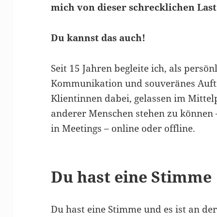
mich von dieser schrecklichen Last
Du kannst das auch!
Seit 15 Jahren begleite ich, als persö
Kommunikation und souveränes Auftr
Klientinnen dabei, gelassen im Mitt
anderer Menschen stehen zu können –
in Meetings – online oder offline.
Du hast eine Stimme
Du hast eine Stimme und es ist an der Z