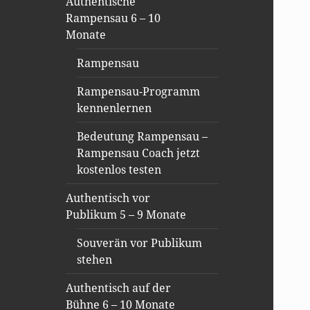
Authentische
Rampensau 6 – 10
Monate
Rampensau
Rampensau-Programm
kennenlernen
Bedeutung Rampensau –
Rampensau Coach jetzt
kostenlos testen
Authentisch vor
Publikum 5 – 9 Monate
Souverän vor Publikum
stehen
Authentisch auf der
Bühne 6 – 10 Monate