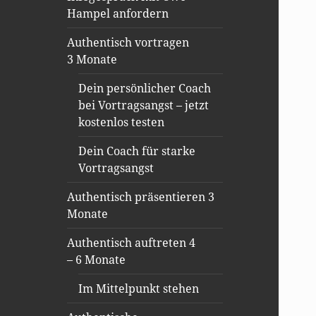
Hampel anfordern
Authentisch vortragen
3 Monate
Dein persönlicher Coach
bei Vortragsangst – jetzt
kostenlos testen
Dein Coach für starke
Vortragsangst
Authentisch präsentieren 3
Monate
Authentisch auftreten 4
– 6 Monate
Im Mittelpunkt stehen