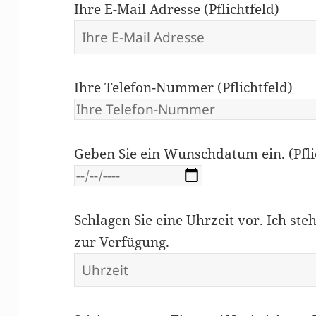
Ihre E-Mail Adresse (Pflichtfeld)
Ihre Telefon-Nummer (Pflichtfeld)
Geben Sie ein Wunschdatum ein. (Pfli
Schlagen Sie eine Uhrzeit vor. Ich ste
zur Verfügung.