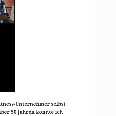
itness-Unternehmer selbst
über 50 Jahren konnte ich