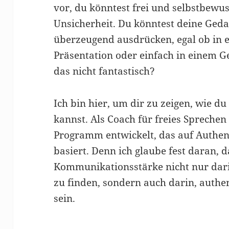
vor, du könntest frei und selbstbewu
Unsicherheit. Du könntest deine Ged
überzeugend ausdrücken, egal ob in 
Präsentation oder einfach in einem G
das nicht fantastisch?
Ich bin hier, um dir zu zeigen, wie du
kannst. Als Coach für freies Sprechen 
Programm entwickelt, das auf Authent
basiert. Denn ich glaube fest daran, 
Kommunikationsstärke nicht nur darin
zu finden, sondern auch darin, authe
sein.