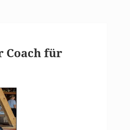
r Coach für