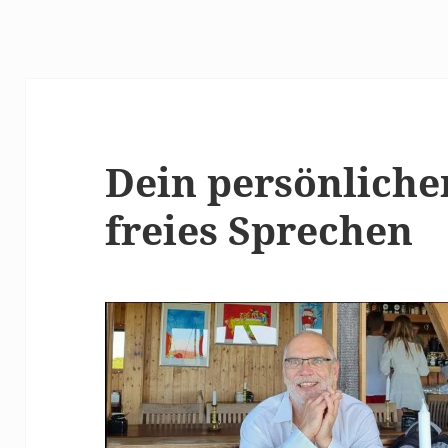
Dein persönliche
freies Sprechen