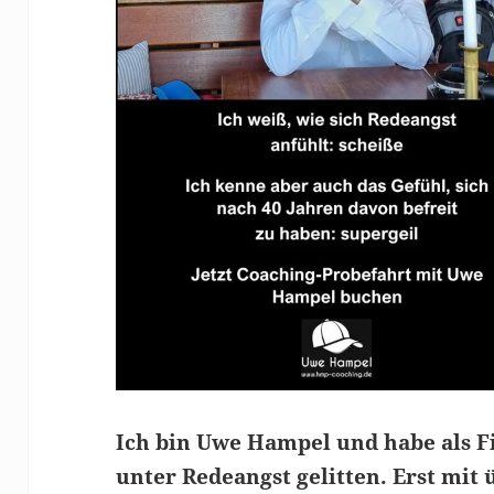
Ich bin Uwe Hampel und habe als F
unter Redeangst gelitten. Erst mit 