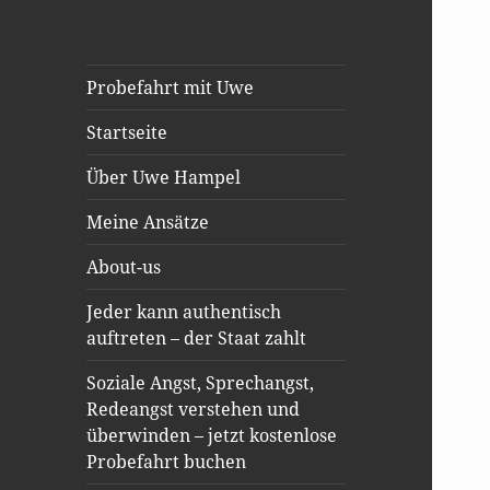
Probefahrt mit Uwe
Startseite
Über Uwe Hampel
Meine Ansätze
About-us
Jeder kann authentisch
auftreten – der Staat zahlt
Soziale Angst, Sprechangst,
Redeangst verstehen und
überwinden – jetzt kostenlose
Probefahrt buchen