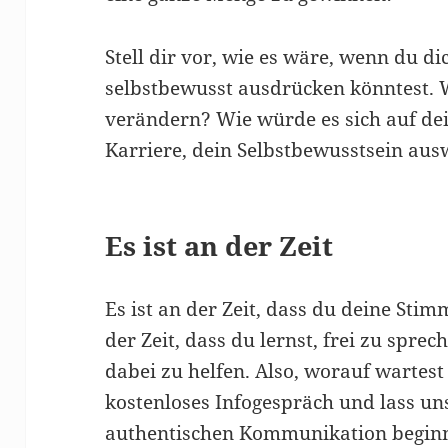
Stell dir vor, wie es wäre, wenn du dic
selbstbewusst ausdrücken könntest. 
verändern? Wie würde es sich auf de
Karriere, dein Selbstbewusstsein aus
Es ist an der Zeit
Es ist an der Zeit, dass du deine Stim
der Zeit, dass du lernst, frei zu sprec
dabei zu helfen. Also, worauf wartest
kostenloses Infogespräch und lass u
authentischen Kommunikation begin