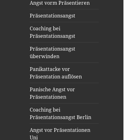
Angst vorm Präsentieren
Präsentationsangst
Coaching bei
Präsentationsangst
Präsentationsangst
überwinden
Panikattacke vor
Präsentation auflösen
Panische Angst vor
Präsentationen
Coaching bei
Präsentationsangst Berlin
Angst vor Präsentationen
Uni