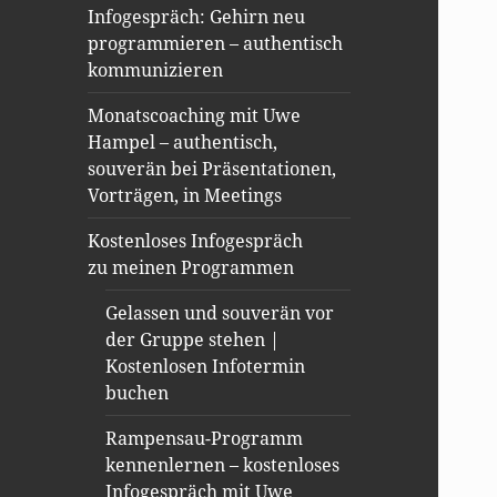
Infogespräch: Gehirn neu
programmieren – authentisch
kommunizieren
Monatscoaching mit Uwe
Hampel – authentisch,
souverän bei Präsentationen,
Vorträgen, in Meetings
Kostenloses Infogespräch
zu meinen Programmen
Gelassen und souverän vor
der Gruppe stehen |
Kostenlosen Infotermin
buchen
Rampensau-Programm
kennenlernen – kostenloses
Infogespräch mit Uwe