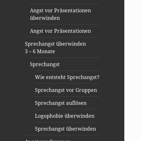
Angst vor Präsentationen
überwinden
Angst vor Präsentationen
Sprechangst überwinden
3 – 6 Monate
Sprechangst
Wie entsteht Sprechangst?
Sprechangst vor Gruppen
Sprechangst auflösen
Logophobie überwinden
Sprechangst überwinden