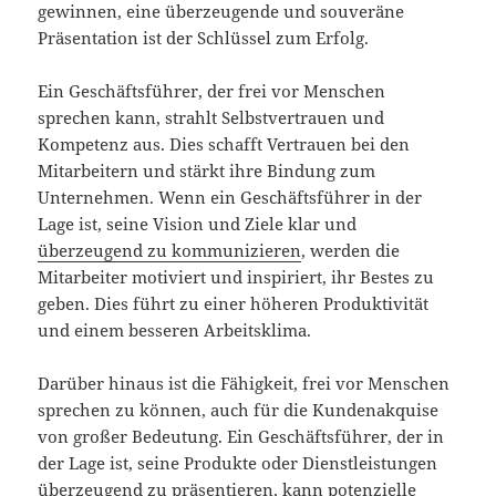
gewinnen, eine überzeugende und souveräne
Präsentation ist der Schlüssel zum Erfolg.
Ein Geschäftsführer, der frei vor Menschen
sprechen kann, strahlt Selbstvertrauen und
Kompetenz aus. Dies schafft Vertrauen bei den
Mitarbeitern und stärkt ihre Bindung zum
Unternehmen. Wenn ein Geschäftsführer in der
Lage ist, seine Vision und Ziele klar und
überzeugend zu kommunizieren
, werden die
Mitarbeiter motiviert und inspiriert, ihr Bestes zu
geben. Dies führt zu einer höheren Produktivität
und einem besseren Arbeitsklima.
Darüber hinaus ist die Fähigkeit, frei vor Menschen
sprechen zu können, auch für die Kundenakquise
von großer Bedeutung. Ein Geschäftsführer, der in
der Lage ist, seine Produkte oder Dienstleistungen
überzeugend zu präsentieren, kann potenzielle