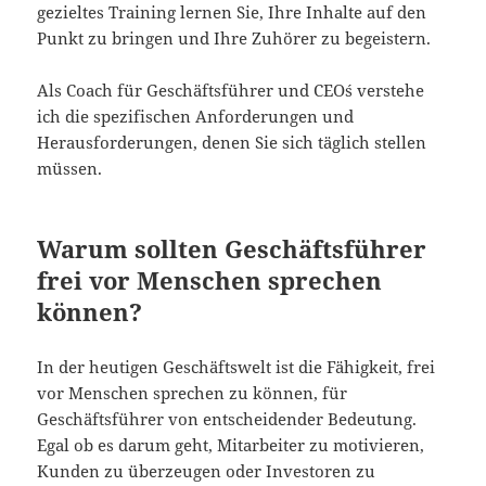
gezieltes Training lernen Sie, Ihre Inhalte auf den
Punkt zu bringen und Ihre Zuhörer zu begeistern.
Als Coach für Geschäftsführer und CEO´s verstehe
ich die spezifischen Anforderungen und
Herausforderungen, denen Sie sich täglich stellen
müssen.
Warum sollten Geschäftsführer
frei vor Menschen sprechen
können?
In der heutigen Geschäftswelt ist die Fähigkeit, frei
vor Menschen sprechen zu können, für
Geschäftsführer von entscheidender Bedeutung.
Egal ob es darum geht, Mitarbeiter zu motivieren,
Kunden zu überzeugen oder Investoren zu