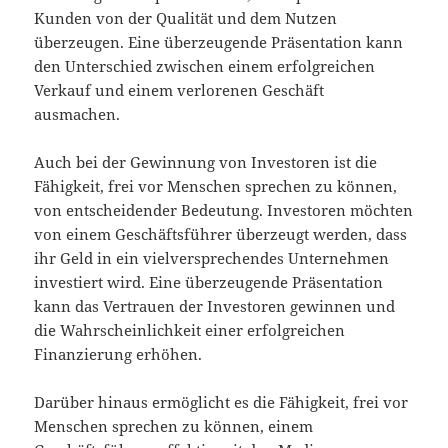
Kunden von der Qualität und dem Nutzen
überzeugen. Eine überzeugende Präsentation kann
den Unterschied zwischen einem erfolgreichen
Verkauf und einem verlorenen Geschäft
ausmachen.
Auch bei der Gewinnung von Investoren ist die
Fähigkeit, frei vor Menschen sprechen zu können,
von entscheidender Bedeutung. Investoren möchten
von einem Geschäftsführer überzeugt werden, dass
ihr Geld in ein vielversprechendes Unternehmen
investiert wird. Eine überzeugende Präsentation
kann das Vertrauen der Investoren gewinnen und
die Wahrscheinlichkeit einer erfolgreichen
Finanzierung erhöhen.
Darüber hinaus ermöglicht es die Fähigkeit, frei vor
Menschen sprechen zu können, einem