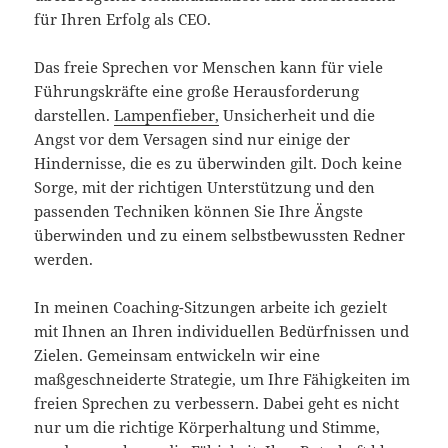
für Ihren Erfolg als CEO.
Das freie Sprechen vor Menschen kann für viele
Führungskräfte eine große Herausforderung
darstellen.
Lampenfieber,
Unsicherheit und die
Angst vor dem Versagen sind nur einige der
Hindernisse, die es zu überwinden gilt. Doch keine
Sorge, mit der richtigen Unterstützung und den
passenden Techniken können Sie Ihre Ängste
überwinden und zu einem selbstbewussten Redner
werden.
In meinen Coaching-Sitzungen arbeite ich gezielt
mit Ihnen an Ihren individuellen Bedürfnissen und
Zielen. Gemeinsam entwickeln wir eine
maßgeschneiderte Strategie, um Ihre Fähigkeiten im
freien Sprechen zu verbessern. Dabei geht es nicht
nur um die richtige Körperhaltung und Stimme,