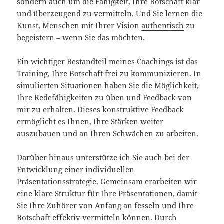
sondern auch um die Fähigkeit, Ihre Botschaft klar
und überzeugend zu vermitteln. Und Sie lernen die
Kunst, Menschen mit Ihrer Vision
authentisch
zu
begeistern – wenn Sie das möchten.
Ein wichtiger Bestandteil meines Coachings ist das
Training, Ihre Botschaft frei zu kommunizieren. In
simulierten Situationen haben Sie die Möglichkeit,
Ihre Redefähigkeiten zu üben und Feedback von
mir zu erhalten. Dieses konstruktive Feedback
ermöglicht es Ihnen, Ihre Stärken weiter
auszubauen und an Ihren Schwächen zu arbeiten.
Darüber hinaus unterstütze ich Sie auch bei der
Entwicklung einer individuellen
Präsentationsstrategie. Gemeinsam erarbeiten wir
eine klare Struktur für Ihre Präsentationen, damit
Sie Ihre Zuhörer von Anfang an fesseln und Ihre
Botschaft effektiv vermitteln können. Durch