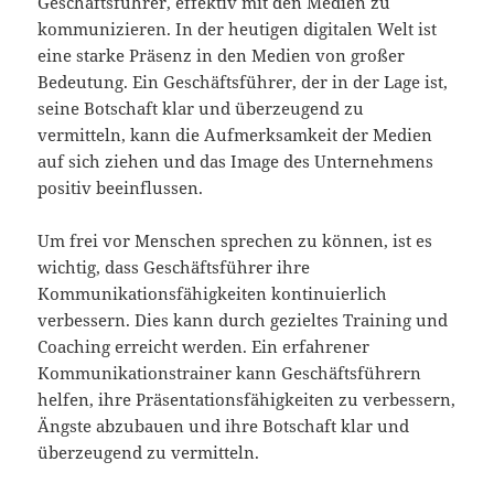
Geschäftsführer, effektiv mit den Medien zu
kommunizieren. In der heutigen digitalen Welt ist
eine starke Präsenz in den Medien von großer
Bedeutung. Ein Geschäftsführer, der in der Lage ist,
seine Botschaft klar und überzeugend zu
vermitteln, kann die Aufmerksamkeit der Medien
auf sich ziehen und das Image des Unternehmens
positiv beeinflussen.
Um frei vor Menschen sprechen zu können, ist es
wichtig, dass Geschäftsführer ihre
Kommunikationsfähigkeiten kontinuierlich
verbessern. Dies kann durch gezieltes Training und
Coaching erreicht werden. Ein erfahrener
Kommunikationstrainer kann Geschäftsführern
helfen, ihre Präsentationsfähigkeiten zu verbessern,
Ängste abzubauen und ihre Botschaft klar und
überzeugend zu vermitteln.