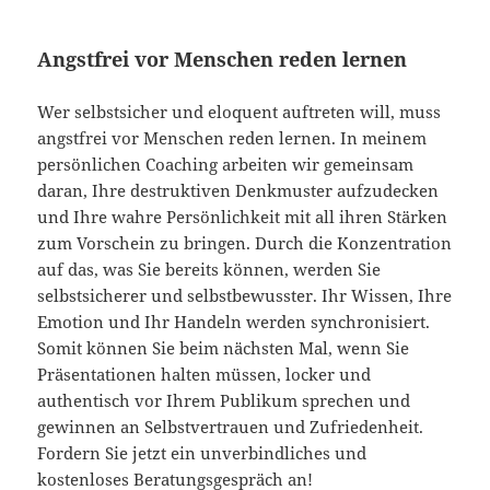
Angstfrei vor Menschen reden lernen
Wer selbstsicher und eloquent auftreten will, muss
angstfrei vor Menschen reden lernen. In meinem
persönlichen Coaching arbeiten wir gemeinsam
daran, Ihre destruktiven Denkmuster aufzudecken
und Ihre wahre Persönlichkeit mit all ihren Stärken
zum Vorschein zu bringen. Durch die Konzentration
auf das, was Sie bereits können, werden Sie
selbstsicherer und selbstbewusster. Ihr Wissen, Ihre
Emotion und Ihr Handeln werden synchronisiert.
Somit können Sie beim nächsten Mal, wenn Sie
Präsentationen halten müssen, locker und
authentisch vor Ihrem Publikum sprechen und
gewinnen an Selbstvertrauen und Zufriedenheit.
Fordern Sie jetzt ein unverbindliches und
kostenloses Beratungsgespräch an!