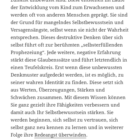
der Entwicklung vom Kind zum Erwachsenen und
werden oft von anderen Menschen geprägt. Sie sind
der Grund für mangelndes Selbstbewusstsein und
Versagensängste, selbst wenn sie nicht der Wahrheit
entsprechen. Dieses destruktive Denken über sich
selbst führt oft zur berühmten „selbsterfüllenden
Prophezeiung“. Jede weitere, negative Erfahrung
stärkt diese Glaubenssätze und führt letztendlich in
einen Teufelskreis. Erst wenn diese unbewussten
Denkmuster aufgedeckt werden, ist es möglich, zu
seiner wahren Identität zu finden. Diese setzt sich
aus Werten, Überzeugungen, Stärken und
Schwächen zusammen. Mit diesem Wissen können
Sie ganz gezielt ihre Fähigkeiten verbessern und
damit auch Ihr Selbstbewusstsein stärken. Sie
werden beginnen, sich selbst zu vertrauen, sich
selbst ganz neu kennen zu lernen und in weiterer
Folge ihre
Redeangst überwinden
.