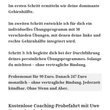
Im ersten Schritt ermitteln wir deine dominante
Gehirnhälfte.
Im zweiten Schritt entwickle ich für dich ein
individuelles Übungsprogramm mit 50
verschieden Übungen, mit denen deine linke und
rechte Gehirnhälfte integriert wird.
Schritt 3: Ich begleite dich bei der Durchführung
deines persönlichen Übungsprogrammes. Solange
du möchtest – ohne vertragliche Bindung.
Probemonat für 99 Euro. Danach 247 Euro
monatlich – ohne vertragliche Bindung. Jederzeit
kündbar. Ohne Wenn und Aber.
Kostenlose Coaching-Probefahrt mit Uwe