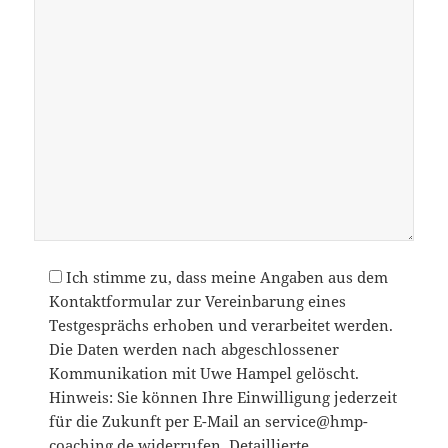
Ich stimme zu, dass meine Angaben aus dem
Kontaktformular zur Vereinbarung eines
Testgesprächs erhoben und verarbeitet werden.
Die Daten werden nach abgeschlossener
Kommunikation mit Uwe Hampel gelöscht.
Hinweis: Sie können Ihre Einwilligung jederzeit
für die Zukunft per E-Mail an service@hmp-
coaching.de widerrufen. Detaillierte