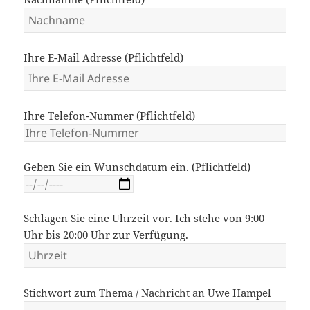
Ihre E-Mail Adresse (Pflichtfeld)
Ihre Telefon-Nummer (Pflichtfeld)
Geben Sie ein Wunschdatum ein. (Pflichtfeld)
Schlagen Sie eine Uhrzeit vor. Ich stehe von 9:00
Uhr bis 20:00 Uhr zur Verfügung.
Stichwort zum Thema / Nachricht an Uwe Hampel