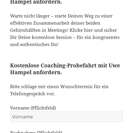
Hampel anfordern.
Warte nicht länger – starte Deinen Weg zu einer
effektiven Zusammenarbeit deiner beiden
Gehirnhälften in Meetings! Klicke hier und sicher
Dir Deine kostenlose Session – für ein kongruentes
und authentisches Du!
Kostenlose Coaching-Probefahrt mit Uwe
Hampel anfordern.
Bitte schlage mir einen Wunschtermin für ein
Telefongespräch vor.
Vorname (Pflichtfeld)
Nachnahme (Pflichtfeld)