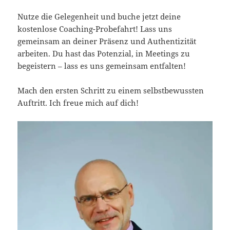
Nutze die Gelegenheit und buche jetzt deine
kostenlose Coaching-Probefahrt! Lass uns
gemeinsam an deiner Präsenz und Authentizität
arbeiten. Du hast das Potenzial, in Meetings zu
begeistern – lass es uns gemeinsam entfalten!
Mach den ersten Schritt zu einem selbstbewussten
Auftritt. Ich freue mich auf dich!