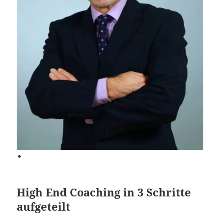
High End Coaching in 3 Schritte
aufgeteilt