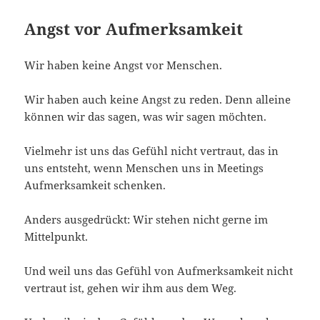
Angst vor Aufmerksamkeit
Wir haben keine Angst vor Menschen.
Wir haben auch keine Angst zu reden. Denn alleine
können wir das sagen, was wir sagen möchten.
Vielmehr ist uns das Gefühl nicht vertraut, das in
uns entsteht, wenn Menschen uns in Meetings
Aufmerksamkeit schenken.
Anders ausgedrückt: Wir stehen nicht gerne im
Mittelpunkt.
Und weil uns das Gefühl von Aufmerksamkeit nicht
vertraut ist, gehen wir ihm aus dem Weg.