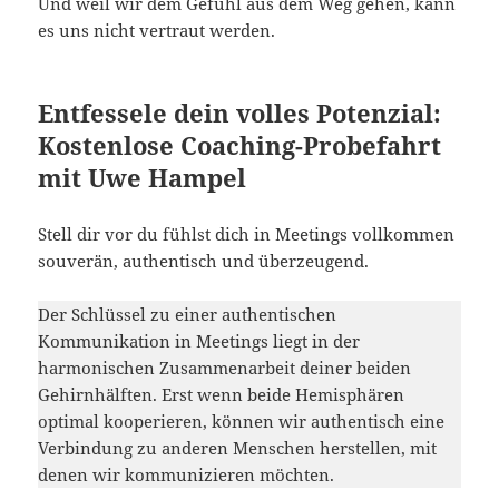
Und weil wir dem Gefühl aus dem Weg gehen, kann
es uns nicht vertraut werden.
Entfessele dein volles Potenzial:
Kostenlose Coaching-Probefahrt
mit Uwe Hampel
Stell dir vor du fühlst dich in Meetings vollkommen
souverän, authentisch und überzeugend.
Der Schlüssel zu einer authentischen
Kommunikation in Meetings liegt in der
harmonischen Zusammenarbeit deiner beiden
Gehirnhälften. Erst wenn beide Hemisphären
optimal kooperieren, können wir authentisch eine
Verbindung zu anderen Menschen herstellen, mit
denen wir kommunizieren möchten.