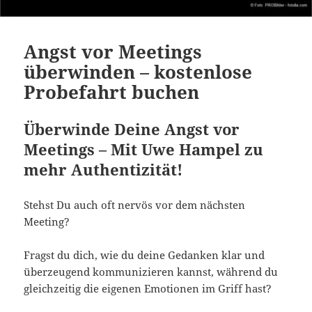
Angst vor Meetings
überwinden – kostenlose
Probefahrt buchen
Überwinde Deine Angst vor
Meetings – Mit Uwe Hampel zu
mehr Authentizität!
Stehst Du auch oft nervös vor dem nächsten
Meeting?
Fragst du dich, wie du deine Gedanken klar und
überzeugend kommunizieren kannst, während du
gleichzeitig die eigenen Emotionen im Griff hast?