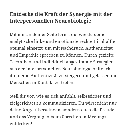
Entdecke die Kraft der Synergie mit der
Interpersonellen Neurobiologie
Mit mir an deiner Seite lernst du, wie du deine
analytische linke und emotionale rechte Hirnhälfte
optimal einsetzt, um mit Nachdruck, Authentizität
und Empathie sprechen zu können. Durch gezielte
Techniken und individuell abgestimmte Strategien
aus der Interpersonellen Neurobiologie helfe ich
dir, deine Authentizität zu steigern und gelassen mit
Menschen in Kontakt zu treten.
Stell dir vor, wie es sich anfühlt, selbstsicher und
zielgerichtet zu kommunizieren. Du wirst nicht nur
deine Angst überwinden, sondern auch die Freude
und das Vergnügen beim Sprechen in Meetings
entdecken!