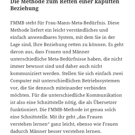
Die Methode zum Retten einer kaputten
Beziehung
FMMB steht für Frau-Mann-Meta-Bedürfnis. Diese
Methode liefert ein leicht verständliches und
einfach anwendbares System, mit dem Sie in der
Lage sind, Ihre Beziehung retten zu können. Es geht
davon aus, dass Frauen und Männer
unterschiedliche Meta-Bedürfnisse haben, die nicht
immer bewusst sind und daher auch nicht
kommuniziert werden. Stellen Sie sich einfach zwei
Computer mit unterschiedlichen Betriebssystemen
vor, die Sie dennoch miteinander verbinden
möchten. Für die unterschiedliche Kommunikation
ist also eine Schnittstelle nötig, die als Übersetzer
funktioniert. Die FMMB-Methode ist genau solch
eine Schnittstelle. Mit ihr geht „das Frauen
verstehen lernen“ ganz leicht, ebenso wie Frauen
dadurch Männer besser verstehen lernen.