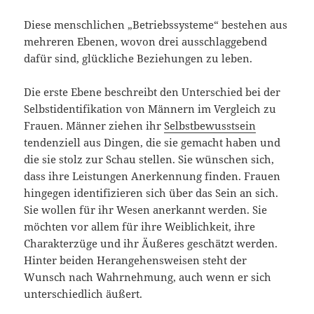
Diese menschlichen „Betriebssysteme“ bestehen aus
mehreren Ebenen, wovon drei ausschlaggebend
dafür sind, glückliche Beziehungen zu leben.
Die erste Ebene beschreibt den Unterschied bei der
Selbstidentifikation von Männern im Vergleich zu
Frauen. Männer ziehen ihr
Selbstbewusstsein
tendenziell aus Dingen, die sie gemacht haben und
die sie stolz zur Schau stellen. Sie wünschen sich,
dass ihre Leistungen Anerkennung finden. Frauen
hingegen identifizieren sich über das Sein an sich.
Sie wollen für ihr Wesen anerkannt werden. Sie
möchten vor allem für ihre Weiblichkeit, ihre
Charakterzüge und ihr Äußeres geschätzt werden.
Hinter beiden Herangehensweisen steht der
Wunsch nach Wahrnehmung, auch wenn er sich
unterschiedlich äußert.