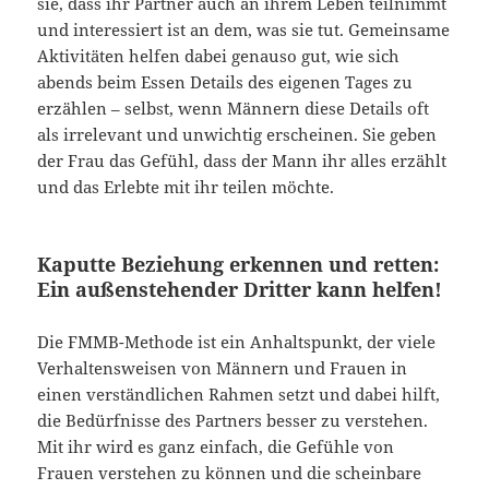
sie, dass ihr Partner auch an ihrem Leben teilnimmt
und interessiert ist an dem, was sie tut. Gemeinsame
Aktivitäten helfen dabei genauso gut, wie sich
abends beim Essen Details des eigenen Tages zu
erzählen – selbst, wenn Männern diese Details oft
als irrelevant und unwichtig erscheinen. Sie geben
der Frau das Gefühl, dass der Mann ihr alles erzählt
und das Erlebte mit ihr teilen möchte.
Kaputte Beziehung erkennen und retten:
Ein außenstehender Dritter kann helfen!
Die FMMB-Methode ist ein Anhaltspunkt, der viele
Verhaltensweisen von Männern und Frauen in
einen verständlichen Rahmen setzt und dabei hilft,
die Bedürfnisse des Partners besser zu verstehen.
Mit ihr wird es ganz einfach, die Gefühle von
Frauen verstehen zu können und die scheinbare