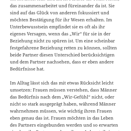
das zusammenarbeitet und füreinander da ist. Sie
sind auf das Glück von anderen fokussiert und
möchten Bestätigung für ihr Wesen erhalten. Im
Unterbewusstsein empfindet sie es oft als ihr
eigenes Versagen, wenn das „Wir“ für sie in der
Beziehung nicht zu spüren ist.
Um eine scheinbar
festgefahrene Beziehung retten zu können, sollten
beide Partner diesen Unterschied berücksichtigen
und dem Partner nachsehen, dass er eben andere
Bedürfnisse hat.
Im Alltag lässt sich das mit etwas Rücksicht leicht
umsetzen: Frauen müssen verstehen, dass Männer
das Bedürfnis nach dem „Wir-Gefühl“ nicht, oder
nicht so stark ausgeprägt haben, während Männer
wahrnehmen müssen, wie wichtig ihren Frauen
eben genau das ist. Frauen möchten in das Leben
des Partners eingebunden werden und so erwarten