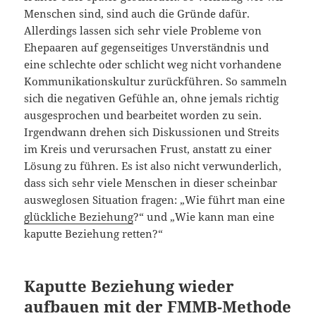
Menschen sind, sind auch die Gründe dafür.
Allerdings lassen sich sehr viele Probleme von
Ehepaaren auf gegenseitiges Unverständnis und
eine schlechte oder schlicht weg nicht vorhandene
Kommunikationskultur zurückführen. So sammeln
sich die negativen Gefühle an, ohne jemals richtig
ausgesprochen und bearbeitet worden zu sein.
Irgendwann drehen sich Diskussionen und Streits
im Kreis und verursachen Frust, anstatt zu einer
Lösung zu führen. Es ist also nicht verwunderlich,
dass sich sehr viele Menschen in dieser scheinbar
ausweglosen Situation fragen: „Wie führt man eine
glückliche Beziehung
?“ und „Wie kann man eine
kaputte Beziehung retten?“
Kaputte Beziehung wieder
aufbauen mit der FMMB-Methode