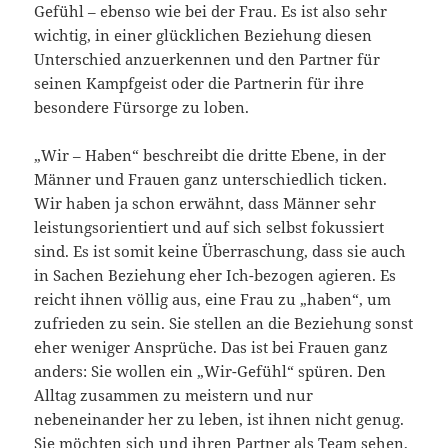
Gefühl – ebenso wie bei der Frau. Es ist also sehr
wichtig, in einer glücklichen Beziehung diesen
Unterschied anzuerkennen und den Partner für
seinen Kampfgeist oder die Partnerin für ihre
besondere Fürsorge zu loben.
„Wir – Haben“ beschreibt die dritte Ebene, in der
Männer und Frauen ganz unterschiedlich ticken.
Wir haben ja schon erwähnt, dass Männer sehr
leistungsorientiert und auf sich selbst fokussiert
sind. Es ist somit keine Überraschung, dass sie auch
in Sachen Beziehung eher Ich-bezogen agieren. Es
reicht ihnen völlig aus, eine Frau zu „haben“, um
zufrieden zu sein. Sie stellen an die Beziehung sonst
eher weniger Ansprüche. Das ist bei Frauen ganz
anders: Sie wollen ein „Wir-Gefühl“ spüren. Den
Alltag zusammen zu meistern und nur
nebeneinander her zu leben, ist ihnen nicht genug.
Sie möchten sich und ihren Partner als Team sehen,