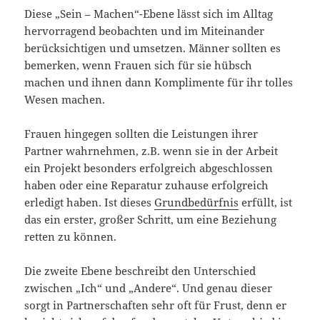
Diese „Sein – Machen“-Ebene lässt sich im Alltag
hervorragend beobachten und im Miteinander
berücksichtigen und umsetzen. Männer sollten es
bemerken, wenn Frauen sich für sie hübsch
machen und ihnen dann Komplimente für ihr tolles
Wesen machen.
Frauen hingegen sollten die Leistungen ihrer
Partner wahrnehmen, z.B. wenn sie in der Arbeit
ein Projekt besonders erfolgreich abgeschlossen
haben oder eine Reparatur zuhause erfolgreich
erledigt haben. Ist dieses
Grundbedürfnis
erfüllt, ist
das ein erster, großer Schritt, um eine Beziehung
retten zu können.
Die zweite Ebene beschreibt den Unterschied
zwischen „Ich“ und „Andere“. Und genau dieser
sorgt in Partnerschaften sehr oft für Frust, denn er