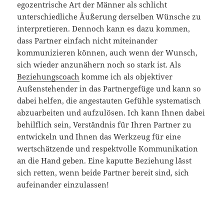
egozentrische Art der Männer als schlicht
unterschiedliche Äußerung derselben Wünsche zu
interpretieren. Dennoch kann es dazu kommen,
dass Partner einfach nicht miteinander
kommunizieren können, auch wenn der Wunsch,
sich wieder anzunähern noch so stark ist. Als
Beziehungscoach
komme ich als objektiver
Außenstehender in das Partnergefüge und kann so
dabei helfen, die angestauten Gefühle systematisch
abzuarbeiten und aufzulösen. Ich kann Ihnen dabei
behilflich sein, Verständnis für Ihren Partner zu
entwickeln und Ihnen das Werkzeug für eine
wertschätzende und respektvolle Kommunikation
an die Hand geben. Eine kaputte Beziehung lässt
sich retten, wenn beide Partner bereit sind, sich
aufeinander einzulassen!