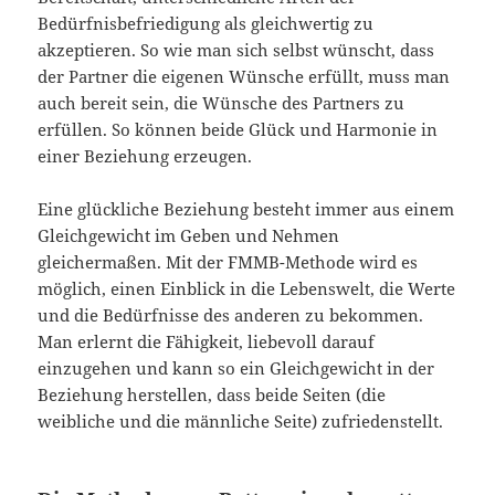
Bedürfnisbefriedigung als gleichwertig zu
akzeptieren. So wie man sich selbst wünscht, dass
der Partner die eigenen Wünsche erfüllt, muss man
auch bereit sein, die Wünsche des Partners zu
erfüllen. So können beide Glück und Harmonie in
einer Beziehung erzeugen.
Eine glückliche Beziehung besteht immer aus einem
Gleichgewicht im Geben und Nehmen
gleichermaßen. Mit der FMMB-Methode wird es
möglich, einen Einblick in die Lebenswelt, die Werte
und die Bedürfnisse des anderen zu bekommen.
Man erlernt die Fähigkeit, liebevoll darauf
einzugehen und kann so ein Gleichgewicht in der
Beziehung herstellen, dass beide Seiten (die
weibliche und die männliche Seite) zufriedenstellt.