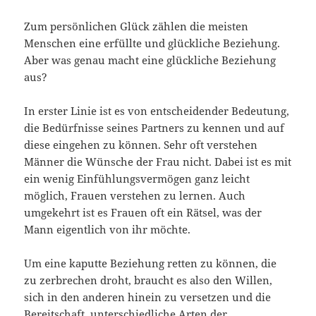
Zum persönlichen Glück zählen die meisten
Menschen eine erfüllte und glückliche Beziehung.
Aber was genau macht eine glückliche Beziehung
aus?
In erster Linie ist es von entscheidender Bedeutung,
die Bedürfnisse seines Partners zu kennen und auf
diese eingehen zu können. Sehr oft verstehen
Männer die Wünsche der Frau nicht. Dabei ist es mit
ein wenig Einfühlungsvermögen ganz leicht
möglich, Frauen verstehen zu lernen. Auch
umgekehrt ist es Frauen oft ein Rätsel, was der
Mann eigentlich von ihr möchte.
Um eine kaputte Beziehung retten zu können, die
zu zerbrechen droht, braucht es also den Willen,
sich in den anderen hinein zu versetzen und die
Bereitschaft, unterschiedliche Arten der