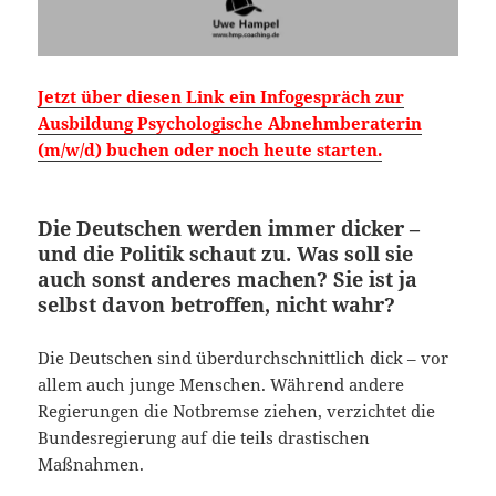
Jetzt über diesen Link ein Infogespräch zur
Ausbildung Psychologische Abnehmberaterin
(m/w/d) buchen oder noch heute starten.
Die Deutschen werden immer dicker –
und die Politik schaut zu. Was soll sie
auch sonst anderes machen? Sie ist ja
selbst davon betroffen, nicht wahr?
Die Deutschen sind überdurchschnittlich dick – vor
allem auch junge Menschen. Während andere
Regierungen die Notbremse ziehen, verzichtet die
Bundesregierung auf die teils drastischen
Maßnahmen.