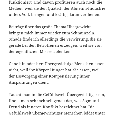
funktioniert. Und davon profitieren auch noch die
Medien, weil sie den Quatsch der Abnehm-Industrie
unters Volk bringen und kräftig daran verdienen.
Beiträge über das große Thema Übergewicht
bringen mich immer wieder zum Schmunzeln.
Schade finde ich allerdings die Verwirrung, die sie
gerade bei den Betroffenen erzeugen, weil sie von
der eigentlichen Misere ablenken.
Gene hin oder her: Übergewichtige Menschen essen
nicht, weil ihr Körper Hunger hat. Sie essen, weil
der Essvorgang einer Kompensierung inner
Anspannungen dient.
Taucht man in die Gefühlswelt Übergewichtiger ein,
findet man sehr schnell genau das, was Sigmund
Freud als inneren Konflikt bezeichnet hat. Die
Gefühlswelt übergewichtiger Menschen leidet unter