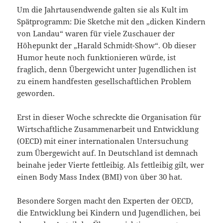
Um die Jahrtausendwende galten sie als Kult im
Spätprogramm: Die Sketche mit den „dicken Kindern
von Landau“ waren für viele Zuschauer der
Höhepunkt der „Harald Schmidt-Show“. Ob dieser
Humor heute noch funktionieren würde, ist
fraglich, denn Übergewicht unter Jugendlichen ist
zu einem handfesten gesellschaftlichen Problem
geworden.
Erst in dieser Woche schreckte die Organisation für
Wirtschaftliche Zusammenarbeit und Entwicklung
(OECD) mit einer internationalen Untersuchung
zum Übergewicht auf. In Deutschland ist demnach
beinahe jeder Vierte fettleibig. Als fettleibig gilt, wer
einen Body Mass Index (BMI) von über 30 hat.
Besondere Sorgen macht den Experten der OECD,
die Entwicklung bei Kindern und Jugendlichen, bei