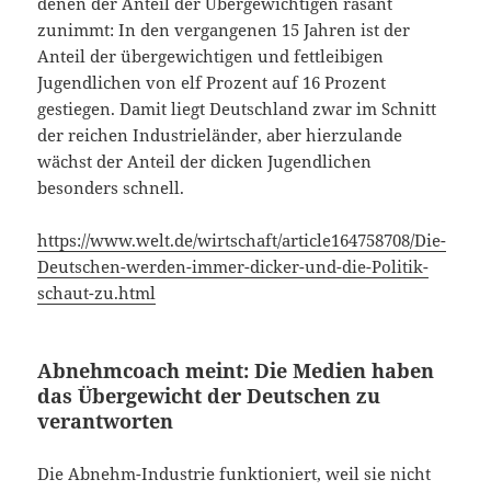
denen der Anteil der Übergewichtigen rasant
zunimmt: In den vergangenen 15 Jahren ist der
Anteil der übergewichtigen und fettleibigen
Jugendlichen von elf Prozent auf 16 Prozent
gestiegen. Damit liegt Deutschland zwar im Schnitt
der reichen Industrieländer, aber hierzulande
wächst der Anteil der dicken Jugendlichen
besonders schnell.
https://www.welt.de/wirtschaft/article164758708/Die-
Deutschen-werden-immer-dicker-und-die-Politik-
schaut-zu.html
Abnehmcoach meint: Die Medien haben
das Übergewicht der Deutschen zu
verantworten
Die Abnehm-Industrie funktioniert, weil sie nicht