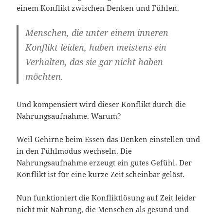
einem Konflikt zwischen Denken und Fühlen.
Menschen, die unter einem inneren
Konflikt leiden, haben meistens ein
Verhalten, das sie gar nicht haben
möchten.
Und kompensiert wird dieser Konflikt durch die
Nahrungsaufnahme. Warum?
Weil Gehirne beim Essen das Denken einstellen und
in den Fühlmodus wechseln. Die
Nahrungsaufnahme erzeugt ein gutes Gefühl. Der
Konflikt ist für eine kurze Zeit scheinbar gelöst.
Nun funktioniert die Konfliktlösung auf Zeit leider
nicht mit Nahrung, die Menschen als gesund und