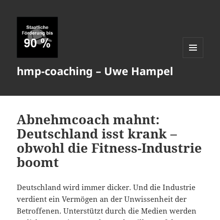
MENÜ
hmp-coaching – Uwe Hampel
UND
WIDGETS
Abnehmcoach mahnt:
Deutschland isst krank –
obwohl die Fitness-Industrie
boomt
Deutschland wird immer dicker. Und die Industrie
verdient ein Vermögen an der Unwissenheit der
Betroffenen. Unterstützt durch die Medien werden