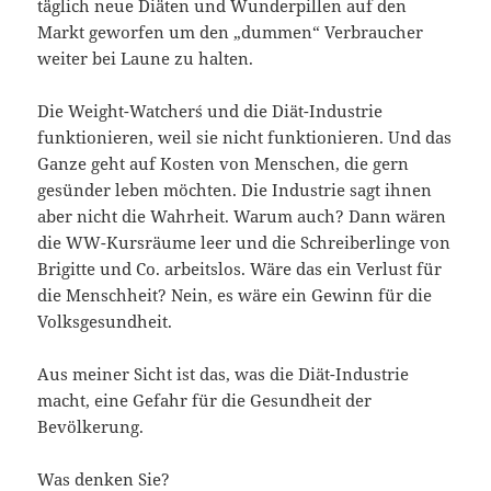
täglich neue Diäten und Wunderpillen auf den
Markt geworfen um den „dummen“ Verbraucher
weiter bei Laune zu halten.
Die Weight-Watcher´s und die Diät-Industrie
funktionieren, weil sie nicht funktionieren. Und das
Ganze geht auf Kosten von Menschen, die gern
gesünder leben möchten. Die Industrie sagt ihnen
aber nicht die Wahrheit. Warum auch? Dann wären
die WW-Kursräume leer und die Schreiberlinge von
Brigitte und Co. arbeitslos. Wäre das ein Verlust für
die Menschheit? Nein, es wäre ein Gewinn für die
Volksgesundheit.
Aus meiner Sicht ist das, was die Diät-Industrie
macht, eine Gefahr für die Gesundheit der
Bevölkerung.
Was denken Sie?