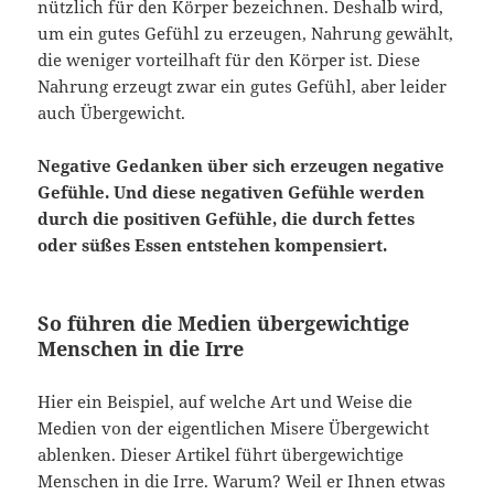
nützlich für den Körper bezeichnen. Deshalb wird,
um ein gutes Gefühl zu erzeugen, Nahrung gewählt,
die weniger vorteilhaft für den Körper ist. Diese
Nahrung erzeugt zwar ein gutes Gefühl, aber leider
auch Übergewicht.
Negative Gedanken über sich erzeugen negative
Gefühle. Und diese negativen Gefühle werden
durch die positiven Gefühle, die durch fettes
oder süßes Essen entstehen kompensiert.
So führen die Medien übergewichtige
Menschen in die Irre
Hier ein Beispiel, auf welche Art und Weise die
Medien von der eigentlichen Misere Übergewicht
ablenken. Dieser Artikel führt übergewichtige
Menschen in die Irre. Warum? Weil er Ihnen etwas